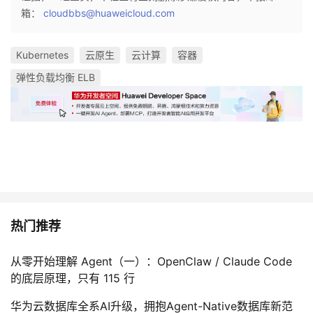
箱：
cloudbbs@huaweicloud.com
Kubernetes
云原生
云计算
容器
弹性负载均衡 ELB
热门推荐
从零开始理解 Agent（一）：OpenClaw / Claude Code
的底层原理，只有 115 行
华为云数据库全系AI升级，拥抱Agent-Native数据库新范