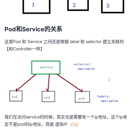
Pod和Service的关系
这里Pod 和 Service 之间还是根据 label 和 selector 建立关联的
【和Controller一样】
我们在访问service的时候，其实也是需要有一个ip地址，这个ip肯
定不是pod的ip地址，而是 虚拟IP
vip