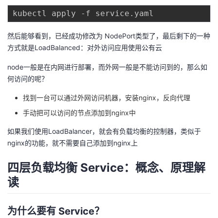
然后能够看到，已经成功修改为 NodePort类型了，最后剩下的一种
方式就是LoadBalanced：对外访问应用使用公有云
node一般是在内网进行部署，而外网一般是不能访问到的，那么如
何访问的呢？
找到一台可以通过外网访问机器，安装nginx，反向代理
手动把可以访问的节点添加到nginx中
如果我们使用LoadBalancer，就会有负载均衡的控制器，类似于
nginx的功能，就不需要自己添加到nginx上
四层负载均衡 Service：概念、原理解
读
为什么要有 Service？