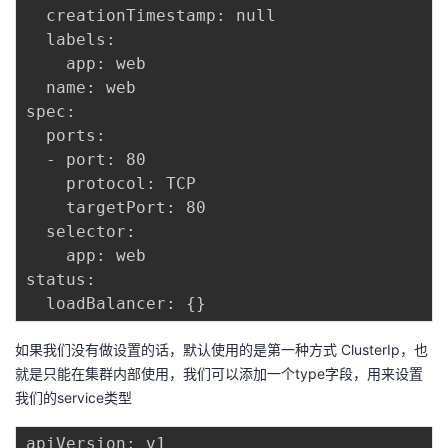
  creationTimestamp: null

  labels:

    app: web

  name: web

spec:

  ports:

  - port: 80

    protocol: TCP

    targetPort: 80

  selector:

    app: web

status:

如果我们没有做设置的话，默认使用的是第一种方式 ClusterIp，也
就是只能在集群内部使用，我们可以添加一个type字段，用来设置
我们的service类型
apiVersion: v1
