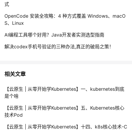
式
OpenCode 安装全攻略：4 种方式覆盖 Windows、macO
S、Linux
AI编程工具哪个好用？Java开发者实测选型指南
解决codex手机号验证的三种办法,真正的破局之策！
相关文章
【云原生 | 从零开始学Kubernetes】一、kubernetes到底
是个啥
【云原生 | 从零开始学Kubernetes】五、Kubernetes核心
技术Pod
【云原生 | 从零开始学Kubernetes】十四、k8s核心技术-C