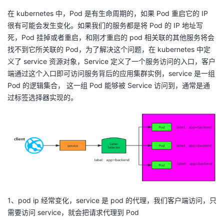
在 kubernetes 中，Pod 是有生命周期的，如果 Pod 重启它的 IP
很有可能会发生变化。如果我们的服务都是将 Pod 的 IP 地址写
死，Pod 挂掉或者重启，和刚才重启的 pod 相关联的其他服务将会
找不到它所关联的 Pod，为了解决这个问题，在 kubernetes 中定
义了 service 资源对象，Service 定义了一个服务访问的入口，客户
端通过这个入口即可访问服务背后的应用集群实例，service 是一组
Pod 的逻辑集合， 这一组 Pod 能够被 Service 访问到，通常是通
过标签选择器实现的。
1、pod ip 经常变化，service 是 pod 的代理，我们客户端访问，只
需要访问 service，就会把请求代理到 Pod