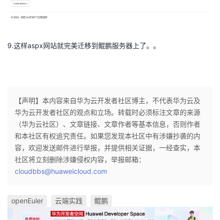
9.这样aspx网站就完美迁移到鲲鹏服务器上了。。
【声明】本内容来自华为云开发者社区博主，不代表华为云及
华为云开发者社区的观点和立场。转载时必须标注文章的来源
（华为云社区）、文章链接、文章作者等基本信息，否则作者
和本社区有权追究责任。如果您发现本社区中有涉嫌抄袭的内
容，欢迎发送邮件进行举报，并提供相关证据，一经查实，本
社区将立刻删除涉嫌侵权内容，举报邮箱：
cloudbbs@huaweicloud.com
openEuler
云端实践
鲲鹏