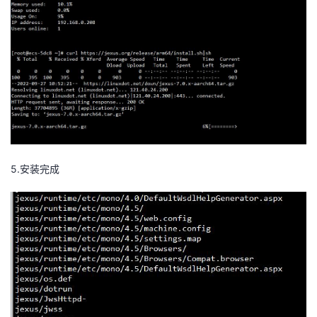
5.安装完成