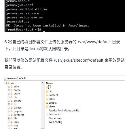
6.将自己的项目部署文件上传到服务器的 /var/www/default 目录
下，此目录是Jexus的默认网站目录。
我们可以修改网站配置文件 /usr/jexus/siteconf/default 来更改网站
目录位置。