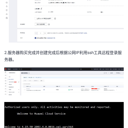
2.服务器购买完成并创建完成后根据公网IP利用ssh工具远程登录服
务器。