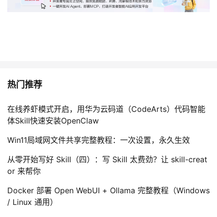
热门推荐
在线养虾模式开启，用华为云码道（CodeArts）代码智能
体Skill快速安装OpenClaw
Win11局域网文件共享完整教程：一次设置，永久生效
从零开始写好 Skill（四）：写 Skill 太费劲？让 skill-creat
or 来帮你
Docker 部署 Open WebUI + Ollama 完整教程（Windows
/ Linux 通用）