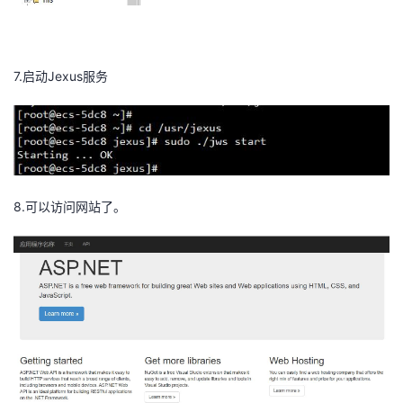
7.启动Jexus服务
8.可以访问网站了。