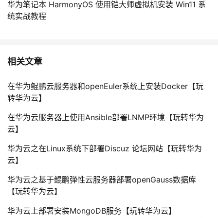
华为笔记本 HarmonyOS 使用铠大师虚拟机安装 Win11 系
统实战教程
相关文章
在华为鲲鹏云服务器和openEuler系统上安装Docker【玩
转华为云】
在华为云服务器上使用Ansible部署LNMP环境【玩转华为
云】
华为云之在Linux系统下部署Discuz 论坛网站【玩转华为
云】
华为云之基于鲲鹏弹性云服务器部署openGauss数据库
【玩转华为云】
华为云上部署安装MongoDB服务【玩转华为云】