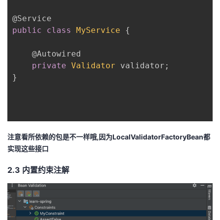
@Service
public
class
MyService
{
@Autowired
private
Validator
 validator
;
}
注意看所依赖的包是不一样哦,因为LocalValidatorFactoryBean都
实现这些接口
2.3 内置约束注解