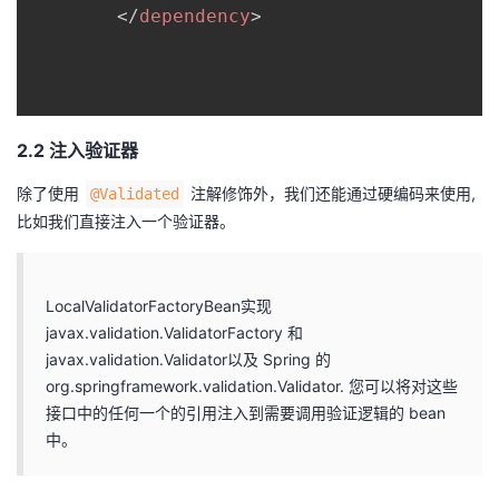
</
dependency
>
2.2 注入验证器
除了使用
注解修饰外，我们还能通过硬编码来使用,
@Validated
比如我们直接注入一个验证器。
LocalValidatorFactoryBean实现
javax.validation.ValidatorFactory 和
javax.validation.Validator以及 Spring 的
org.springframework.validation.Validator. 您可以将对这些
接口中的任何一个的引用注入到需要调用验证逻辑的 bean
中。