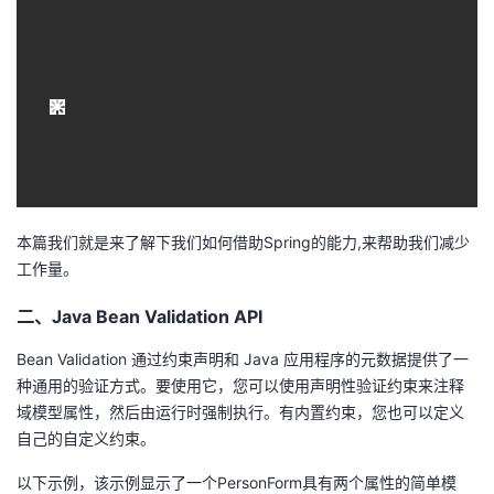
本篇我们就是来了解下我们如何借助Spring的能力,来帮助我们减少
工作量。
二、Java Bean Validation API
Bean Validation 通过约束声明和 Java 应用程序的元数据提供了一
种通用的验证方式。要使用它，您可以使用声明性验证约束来注释
域模型属性，然后由运行时强制执行。有内置约束，您也可以定义
自己的自定义约束。
以下示例，该示例显示了一个PersonForm具有两个属性的简单模