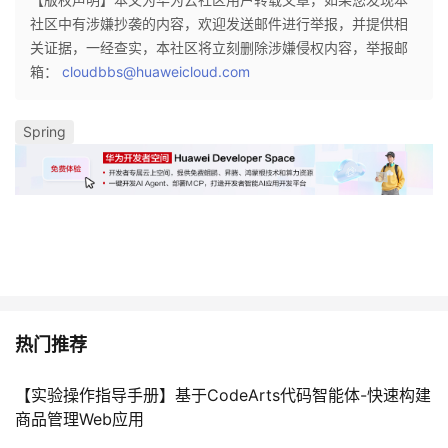
社区中有涉嫌抄袭的内容，欢迎发送邮件进行举报，并提供相
关证据，一经查实，本社区将立刻删除涉嫌侵权内容，举报邮
箱：
cloudbbs@huaweicloud.com
Spring
热门推荐
【实验操作指导手册】基于CodeArts代码智能体-快速构建
商品管理Web应用