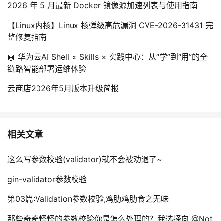
2026 年 5 月最新 Docker 镜像源加速列表与使用指南
【Linux内核】Linux 核弹级高危漏洞 CVE-2026-31431 完
整修复指南
🤖 华为云AI Shell × Skills × 实践中心：从“学”到“用”的全
链路智能部署运维体验
云商店2026年5月版本升级简报
相关文章
这么写参数校验(validator)就不会被劝退了~
gin-validator参数校验
第03篇:Validation参数校验,鸡肋鸡肋食之无味
那些奇奇怪怪的参数校验你是怎么处理的？我选择向 @Not