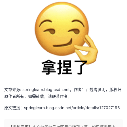
文章来源: springlearn.blog.csdn.net，作者：西魏陶渊明，版权归
原作者所有，如需转载，请联系作者。
原文链接：springlearn.blog.csdn.net/article/details/127027196
【版权声明】本文为华为云社区用户转载文章，如果您发现本