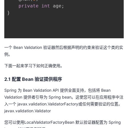
private
int
 age
;
}
一个 Bean Validation 验证器然后根据声明的约束来验证这个类的实
例。
下面一起来学习下如何正确使用。
2.1 配置 Bean 验证提供程序
Spring 为 Bean Validation API 提供全面支持，包括将 Bean
Validation 提供者引导为 Spring bean。这使您可以在应用程序中注
入一个 javax.validation.ValidatorFactory或任何需要验证的位置。
javax.validation.Validator
您可以使用LocalValidatorFactoryBean 默认验证器配置为 Spring