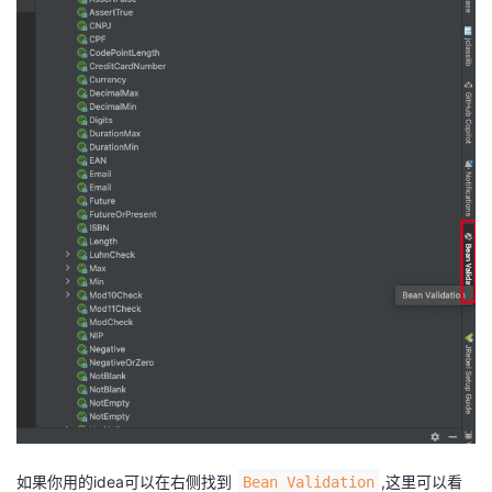
如果你用的idea可以在右侧找到
,这里可以看
Bean Validation