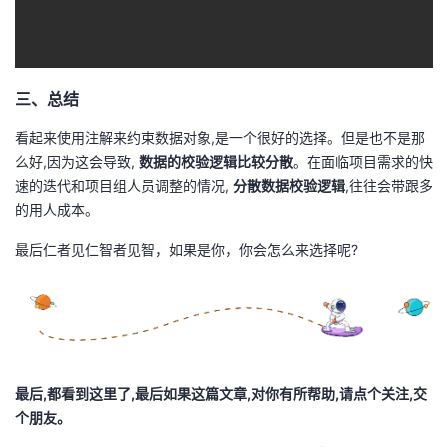
三、总结
看起来使用注解来约束数据对象,是一个很好的选择。但是也不是那
么好,因为这会导致,
数据的校验逻辑比较分散
。在面临项目需求的快
速的迭代和项目组人员调整的情况,
分散数据校验逻辑
,往往会带跟多
的用人成本。
最后仁者见仁智者见智，如果是你，你会怎么来选择呢?
最后,都看到这里了,最后如果这篇文章,对你有所帮助,请点个关注,交
个朋友。