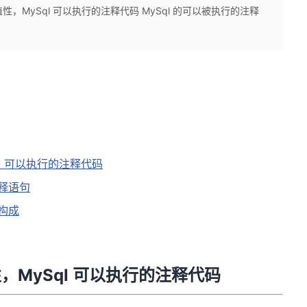
移植性，MySql 可以执行的注释代码 MySql 的可以被执行的注释
Sql 可以执行的注释代码
注释语句
的构成
植性，MySql 可以执行的注释代码