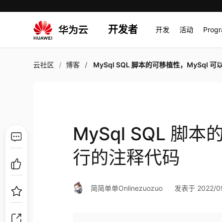
开发者
开发
活动
Prog
云社区
博客
MySql SQL 脚本的可移植性，MySql 可以执行的注
MySql SQL 脚
行的注释代码
简简单单Onlinezuozuo
发表于 2022/09