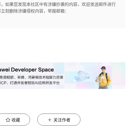
章，如果您发现本社区中有涉嫌抄袭的内容，欢迎发送邮件进行
将立刻删除涉嫌侵权内容，举报邮箱：
收藏
关注作者