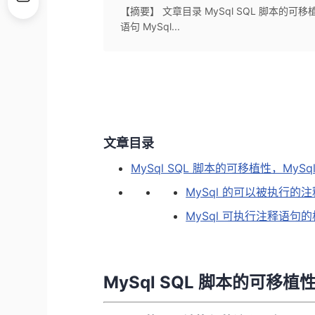
【摘要】 文章目录 MySql SQL 脚本的可
语句 MySql...
文章目录
MySql SQL 脚本的可移植性，My
MySql 的可以被执行的
MySql 可执行注释语句
MySql SQL 脚本的可移