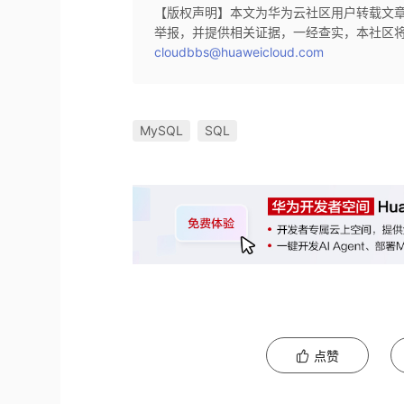
【版权声明】本文为华为云社区用户转载文
举报，并提供相关证据，一经查实，本社区
cloudbbs@huaweicloud.com
MySQL
SQL
点赞