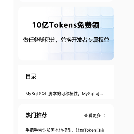
目录
MySql SQL 脚本的可移植性，MySql 可以
执行的注释代码
热门推荐
查看更多
手把手带你部署本地模型，让你Token自由