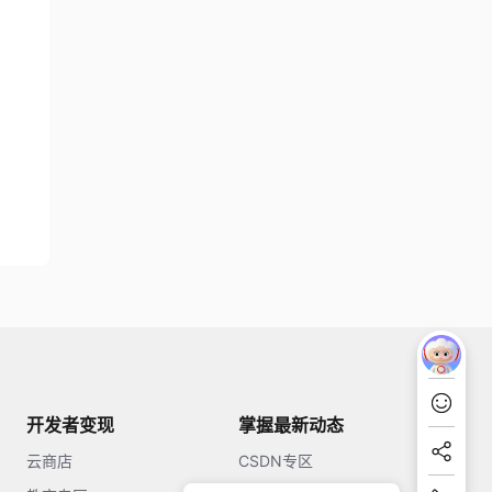
开发者变现
掌握最新动态
云商店
CSDN专区