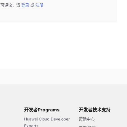
后可评论，请
登录
或
注册
开发者Programs
开发者技术支持
Huawei Cloud Developer
帮助中心
Experts