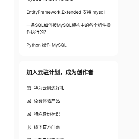
EntityFramework.Extended 支持 mysql
一条SQL如何被MySQL架构中的各个组件操
作执行的？
Python 操作 MySQL
加入云驻计划，成为创作者
华为云周边好礼
免费体验产品
特殊身份标识
线下官方门票