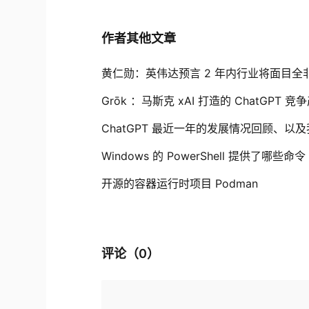
作者其他文章
黄仁勋：英伟达预言 2 年内行业将面目全非 一个
Grōk ：马斯克 xAI 打造的 ChatGPT 
ChatGPT 最近一年的发展情况回顾、
Windows 的 PowerShell 提供了哪些命令
开源的容器运行时项目 Podman
评论（
0
）