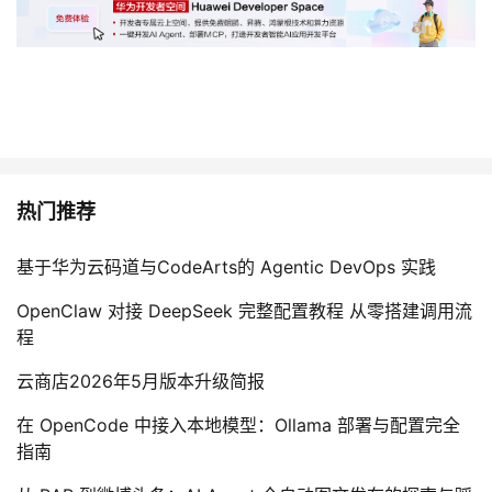
热门推荐
基于华为云码道与CodeArts的 Agentic DevOps 实践
OpenClaw 对接 DeepSeek 完整配置教程 从零搭建调用流
程
云商店2026年5月版本升级简报
在 OpenCode 中接入本地模型：Ollama 部署与配置完全
指南