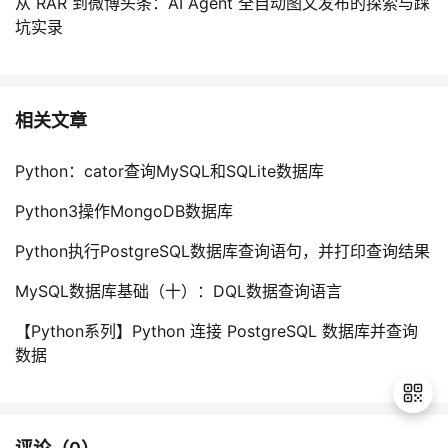
从 RAR 到微博头条：AI Agent 全自动图文发布的探索与踩
坑实录
相关文章
Python：cator查询MySQL和SQLite数据库
Python3操作MongoDB数据库
Python执行PostgreSQL数据库查询语句，并打印查询结果
MySQL数据库基础（十）：DQL数据查询语言
【Python系列】Python 连接 PostgreSQL 数据库并查询
数据