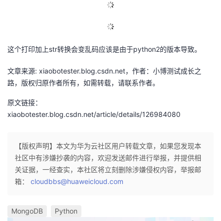
这个打印加上str转换会变乱码应该是由于python2的版本导致。
文章来源: xiaobotester.blog.csdn.net，作者：小博测试成长之
路，版权归原作者所有，如需转载，请联系作者。
原文链接：
xiaobotester.blog.csdn.net/article/details/126984080
【版权声明】本文为华为云社区用户转载文章，如果您发现本
社区中有涉嫌抄袭的内容，欢迎发送邮件进行举报，并提供相
关证据，一经查实，本社区将立刻删除涉嫌侵权内容，举报邮
箱：
cloudbbs@huaweicloud.com
MongoDB
Python