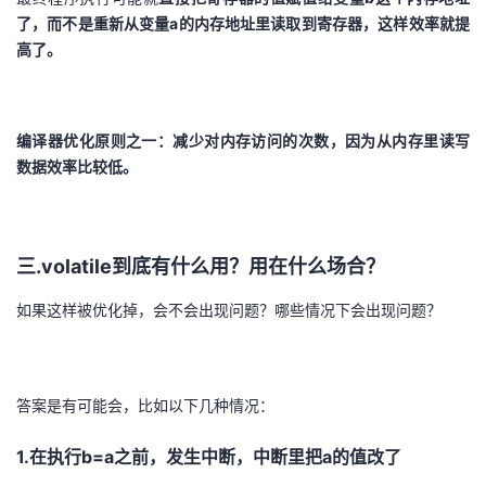
了，而不是重新从变量a的内存地址里读取到寄存器，这样效率就提
高了。
编译器优化原则之一：减少对内存访问的次数，因为从内存里读写
数据效率比较低。
三.volatile到底有什么用？用在什么场合？
如果这样被优化掉，会不会出现问题？哪些情况下会出现问题？
答案是有可能会，比如以下几种情况：
1.在执行b=a之前，发生中断，中断里把a的值改了