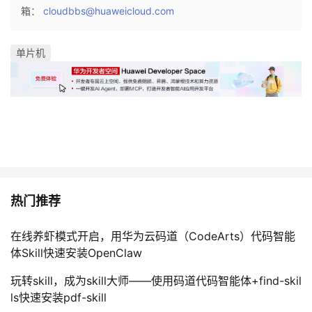
箱：
cloudbbs@huaweicloud.com
单片机
热门推荐
在线养虾模式开启，用华为云码道（CodeArts）代码智能
体Skill快速安装OpenClaw
玩转skill，成为skill大师——使用码道代码智能体+find-skil
ls快速安装pdf-skill