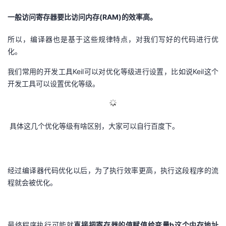
一般访问寄存器要比访问内存(RAM)的效率高。
所以，编译器也是基于这些规律特点，对我们写好的代码进行优
化。
我们常用的开发工具Keil可以对优化等级进行设置，比如说Keil这个
开发工具可以设置优化等级。
具体这几个优化等级有啥区别，大家可以自行百度下。
经过编译器代码优化以后，为了执行效率更高，执行这段程序的流
程就会被优化。
最终程序执行可能就
直接把寄存器的值赋值给变量b这个内存地址