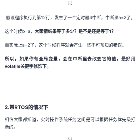
假设程序执行到第12行，发生了一个定时器4中断，中断里a=2了。
这个时候b=a，
大家猜结果等于多少？是不是还是等于1？
而实际上a=2了，这个时候程序就会产生一些不可预知的错误。
所以，如果你有全局变量，会在中断里去改变它的值，最好用
volatile关键字修饰下。
2.带RTOS的情况下
相信大家都知道，实时操作系统任务之间是可以根据任务优先级打
断的。