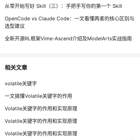
从零开始写好 Skill（三）：手把手写你的第一个 Skill
OpenCode vs Claude Code：一文看懂两者的核心区别与
选型建议
全新开源RL框架Vime-Ascend介绍及ModelArts实战指南
相关文章
volatile关键字
一文搞懂Volatile关键字的作用
Volatile关键字的作用和实现原理
Volatile关键字的作用和实现原理
Volatile关键字的作用和实现原理