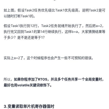
如上图，假设Task2任务优先级比Task1优先级高，说明Task2是可
以随时打断Task1的。
假设Task1执行到12行，Task2任务就绪开始执行了，然后把a=2，
执行完又回到Task1的第14行继续执行，这样b=a，大家猜猜结果等
于多少？是不是还是等于1？
实际上a=2了，这个时候程序也会产生一些不可预知的错误。
所以，
如果你程序加了RTOS，并且多个任务共享一个全局变量时，
最好也用volatile关键词修饰下。
3.变量读取单片机寄存器值时