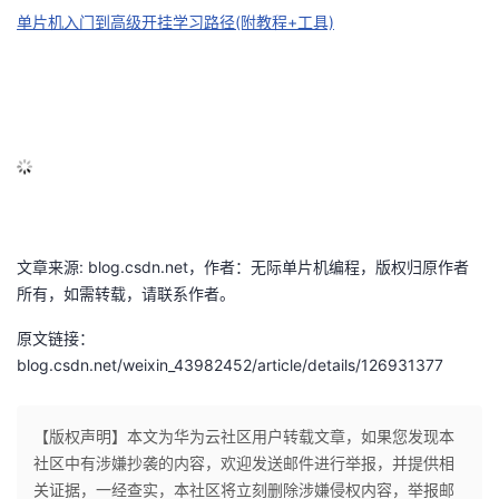
单片机入门到高级开挂学习路径(附教程+工具)
文章来源: blog.csdn.net，作者：无际单片机编程，版权归原作者
所有，如需转载，请联系作者。
原文链接：
blog.csdn.net/weixin_43982452/article/details/126931377
【版权声明】本文为华为云社区用户转载文章，如果您发现本
社区中有涉嫌抄袭的内容，欢迎发送邮件进行举报，并提供相
关证据，一经查实，本社区将立刻删除涉嫌侵权内容，举报邮