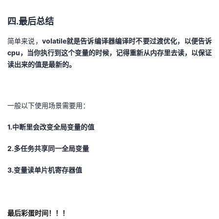
四.最后总结
简单来说，
volatile就是告诉编译器编译时不要过渡优化，以便告诉
cpu，当你执行到这个变量的时候，记得重新从内存里去读，以保证
读出来的值是最新的。
一般以下使用场景需要用：
1.中断里会改变全局变量的值
2.多任务共享同一全局变量
3.变量读单片机寄存器值
最后彩蛋时间！！！