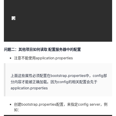
问题二：其他项目如何读取 配置服务器中的配置
注意不能使用application.properties
上面这些属性必须配置在bootstrap.properties中，config部
分内容才能被正确加载。因为config的相关配置会先于
application.properties
创建bootstrap.properties配置，来指定config server，例
如：