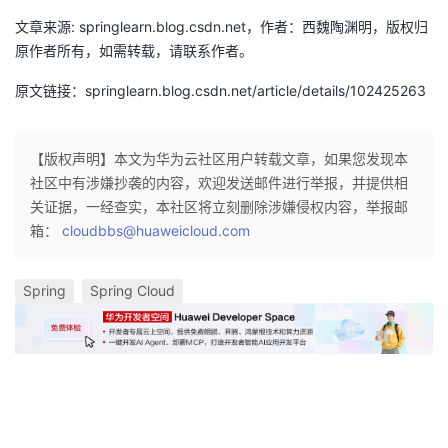
文章来源: springlearn.blog.csdn.net，作者：西魏陶渊明，版权归
原作者所有，如需转载，请联系作者。
原文链接：springlearn.blog.csdn.net/article/details/102425263
【版权声明】本文为华为云社区用户转载文章，如果您发现本
社区中有涉嫌抄袭的内容，欢迎发送邮件进行举报，并提供相
关证据，一经查实，本社区将立刻删除涉嫌侵权内容，举报邮
箱：
cloudbbs@huaweicloud.com
Spring
Spring Cloud