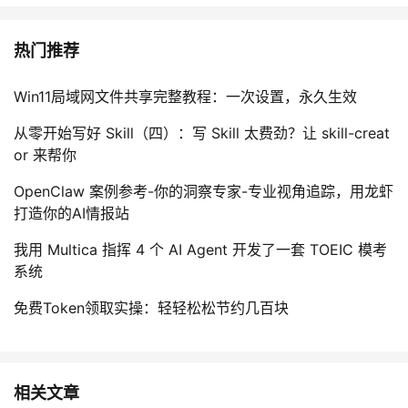
热门推荐
Win11局域网文件共享完整教程：一次设置，永久生效
从零开始写好 Skill（四）：写 Skill 太费劲？让 skill-creat
or 来帮你
OpenClaw 案例参考-你的洞察专家-专业视角追踪，用龙虾
打造你的AI情报站
我用 Multica 指挥 4 个 AI Agent 开发了一套 TOEIC 模考
系统
免费Token领取实操：轻轻松松节约几百块
相关文章