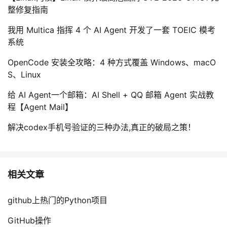
整修复指南
我用 Multica 指挥 4 个 AI Agent 开发了一套 TOEIC 模考
系统
OpenCode 安装全攻略：4 种方式覆盖 Windows、macO
S、Linux
给 AI Agent一个邮箱：AI Shell + QQ 邮箱 Agent 实战教
程【Agent Mail】
解决codex手机号验证的三种办法,真正的破局之策！
相关文章
github上热门的Python项目
GitHub操作