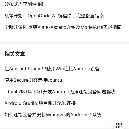
分布式均获测评II级
从零开始：OpenCode AI 编程助手完整配置指南
全新开源RL框架Vime-Ascend介绍及ModelArts实战指南
相关文章
在Android Studio中使用Wifi连接Android设备
使用SecureCRT连接ubuntu
Ubuntu18.04下QT开发Android无法连接设备问题解决
Android Studio 项目断开SVN连接
如何连接设备并安装Windows的Android子系统