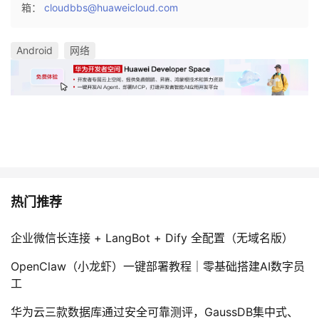
箱：
cloudbbs@huaweicloud.com
Android
网络
热门推荐
企业微信长连接 + LangBot + Dify 全配置（无域名版）
OpenClaw（小龙虾）一键部署教程｜零基础搭建AI数字员
工
华为云三款数据库通过安全可靠测评，GaussDB集中式、