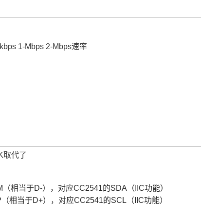
bps 1-Mbps 2-Mbps速率
CK取代了
（相当于D-），对应CC2541的SDA（IIC功能）
（相当于D+），对应CC2541的SCL（IIC功能）