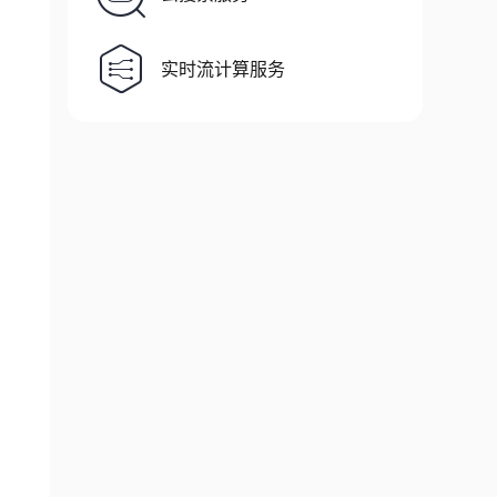
实时流计算服务