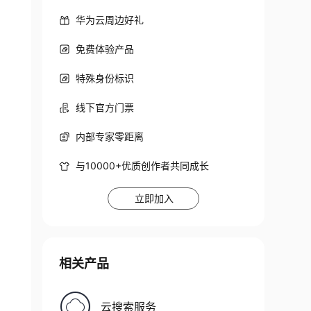
华为云周边好礼
免费体验产品
特殊身份标识
线下官方门票
内部专家零距离
与10000+优质创作者共同成长
立即加入
相关产品
云搜索服务