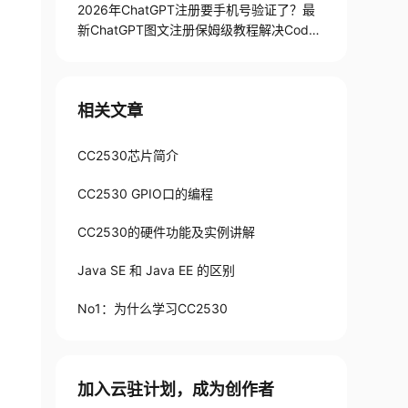
2026年ChatGPT注册要手机号验证了？最
新ChatGPT图文注册保姆级教程解决Codex
手机号验证难题
相关文章
CC2530芯片简介
CC2530 GPIO口的编程
CC2530的硬件功能及实例讲解
Java SE 和 Java EE 的区别
No1：为什么学习CC2530
加入云驻计划，成为创作者