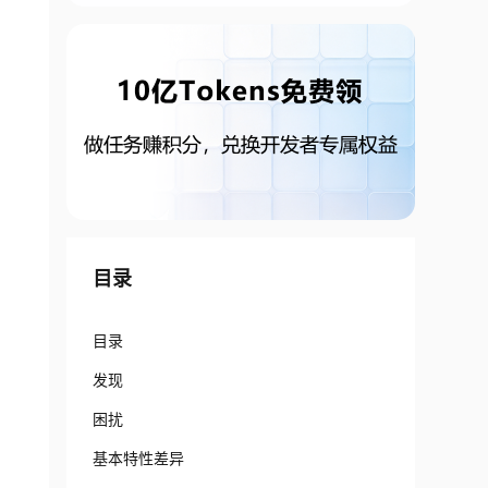
目录
目录
发现
困扰
基本特性差异