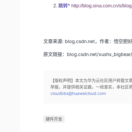
跳转
^
http://blog.sina.com.cn/s/b
文章来源: blog.csdn.net，作者
原文链接：blog.csdn.net/xushx_bigbear/ar
【版权声明】本文为华为云社区用户转载文
举报，并提供相关证据，一经查实，本社区
cloudbbs@huaweicloud.com
硬件开发