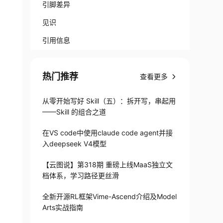
引脚差异
见识
引用信息
热门推荐
查看更多
从零开始写好 Skill（五）：拆开写，串起用
——Skill 的组合之道
在VS code中使用claude code agent并接
入deepseek V4模型
【云图说】第318期 重磅上线MaaS独立文
档体系，学习路径更丝滑
全新开源RL框架Vime-Ascend介绍及Model
Arts实战指南