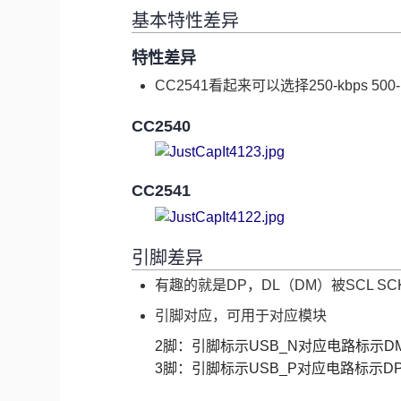
基本特性差异
特性差异
CC2541看起来可以选择250-kbps 500-k
CC2540
CC2541
引脚差异
有趣的就是DP，DL（DM）被SCL S
引脚对应，可用于对应模块
2脚：引脚标示USB_N对应电路标示DM
3脚：引脚标示USB_P对应电路标示DP