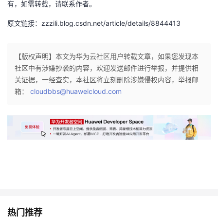
有，如需转载，请联系作者。
原文链接：zzzili.blog.csdn.net/article/details/8844413
【版权声明】本文为华为云社区用户转载文章，如果您发现本
社区中有涉嫌抄袭的内容，欢迎发送邮件进行举报，并提供相
关证据，一经查实，本社区将立刻删除涉嫌侵权内容，举报邮
箱：
cloudbbs@huaweicloud.com
热门推荐