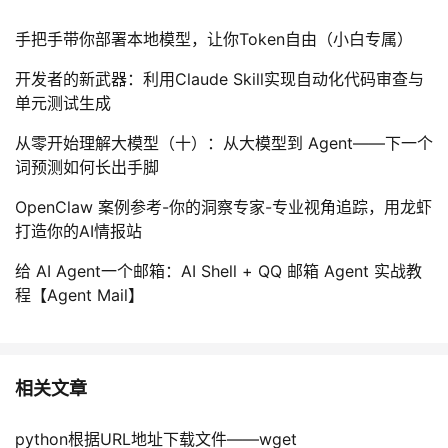
手把手带你部署本地模型，让你Token自由（小白专属）
开发者的新武器：利用Claude Skill实现自动化代码审查与
单元测试生成
从零开始理解大模型（十）：从大模型到 Agent——下一个
词预测如何长出手脚
OpenClaw 案例参考-你的洞察专家-专业视角追踪，用龙虾
打造你的AI情报站
给 AI Agent一个邮箱：AI Shell + QQ 邮箱 Agent 实战教
程【Agent Mail】
相关文章
python根据URL地址下载文件——wget