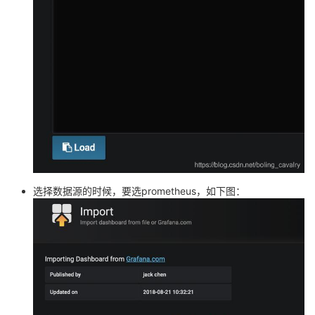
选择数据源的时候，要选prometheus，如下图：