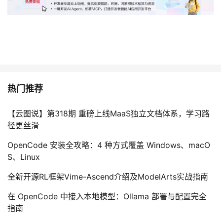
热门推荐
【云图说】第318期 重磅上线MaaS独立文档体系，学习路
径更丝滑
OpenCode 安装全攻略：4 种方式覆盖 Windows、macO
S、Linux
全新开源RL框架Vime-Ascend介绍及ModelArts实战指南
在 OpenCode 中接入本地模型：Ollama 部署与配置完全
指南