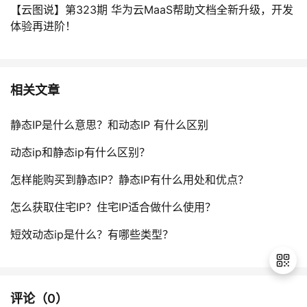
【云图说】第323期 华为云MaaS帮助文档全新升级，开发
体验再进阶！
相关文章
静态IP是什么意思？和动态IP 有什么区别
动态ip和静态ip有什么区别？
怎样能购买到静态IP？静态IP有什么用处和优点？
怎么获取住宅IP？住宅IP适合做什么使用？
短效动态ip是什么？有哪些类型？
评论（
0
）