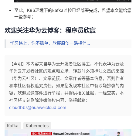
至此，K8S环境下的kafka监控已经部署完成，希望本文能给您
一些参考；
欢迎关注华为云博客：程序员欣宸
学习路上，你不孤单，欣宸原创一路相伴…
【声明】本内容来自华为云开发者社区博主，不代表华为云及
华为云开发者社区的观点和立场。转载时必须标注文章的来源
（华为云社区）、文章链接、文章作者等基本信息，否则作者
和本社区有权追究责任。如果您发现本社区中有涉嫌抄袭的内
容，欢迎发送邮件进行举报，并提供相关证据，一经查实，本
社区将立刻删除涉嫌侵权内容，举报邮箱：
cloudbbs@huaweicloud.com
Kafka
Kubernetes