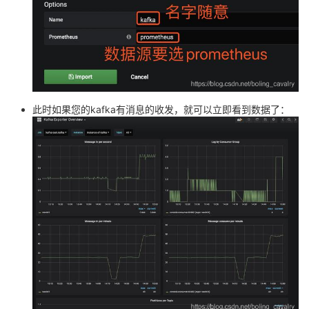
此时如果您的kafka有消息的收发，就可以立即看到数据了：