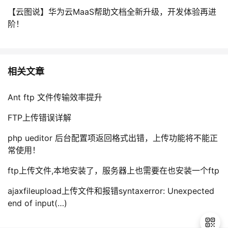
【云图说】华为云MaaS帮助文档全新升级，开发体验再进
阶！
相关文章
Ant ftp 文件传输效率提升
FTP上传错误详解
php ueditor 后台配置项返回格式出错，上传功能将不能正
常使用！
ftp上传文件,本地安装了，服务器上也需要在也安装一个ftp
ajaxfileupload上传文件和报错syntaxerror: Unexpected
end of input(…)