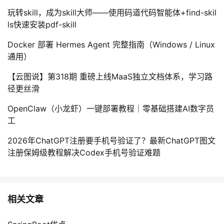
玩转skill，成为skill大师——使用码道代码智能体+find-skil
ls快速安装pdf-skill
Docker 部署 Hermes Agent 完整指南（Windows / Linux
通用）
【云图说】第318期 重磅上线MaaS独立文档体系，学习路
径更丝滑
OpenClaw（小龙虾）一键部署教程｜零基础搭建AI数字员
工
2026年ChatGPT注册要手机号验证了？最新ChatGPT图文
注册保姆级教程解决Codex手机号验证难题
相关文章