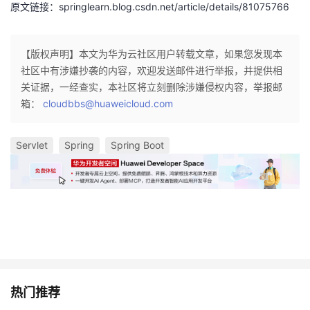
原文链接：springlearn.blog.csdn.net/article/details/81075766
【版权声明】本文为华为云社区用户转载文章，如果您发现本
社区中有涉嫌抄袭的内容，欢迎发送邮件进行举报，并提供相
关证据，一经查实，本社区将立刻删除涉嫌侵权内容，举报邮
箱：
cloudbbs@huaweicloud.com
Servlet
Spring
Spring Boot
热门推荐