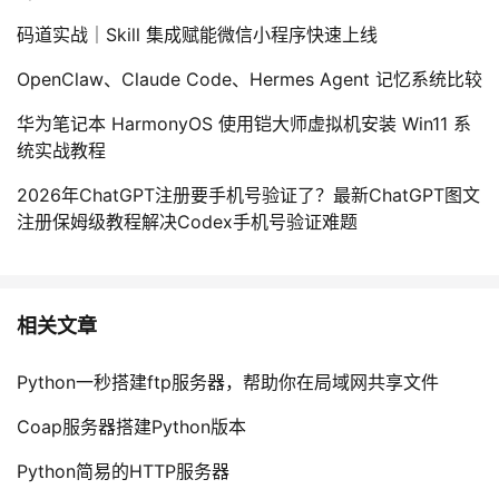
码道实战｜Skill 集成赋能微信小程序快速上线
OpenClaw、Claude Code、Hermes Agent 记忆系统比较
华为笔记本 HarmonyOS 使用铠大师虚拟机安装 Win11 系
统实战教程
2026年ChatGPT注册要手机号验证了？最新ChatGPT图文
注册保姆级教程解决Codex手机号验证难题
相关文章
Python一秒搭建ftp服务器，帮助你在局域网共享文件
Coap服务器搭建Python版本
Python简易的HTTP服务器