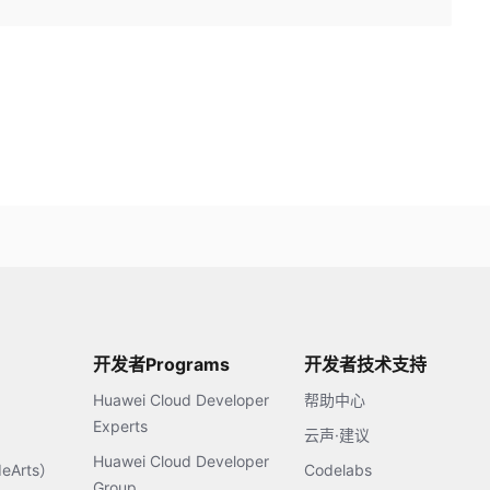
开发者Programs
开发者技术支持
Huawei Cloud Developer
帮助中心
Experts
云声·建议
Huawei Cloud Developer
Arts）
Codelabs
Group