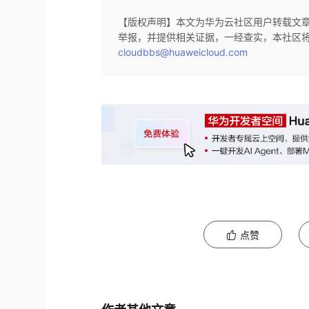
【版权声明】本文为华为云社区用户转载文
举报，并提供相关证据，一经查实，本社区
cloudbbs@huaweicloud.com
点赞