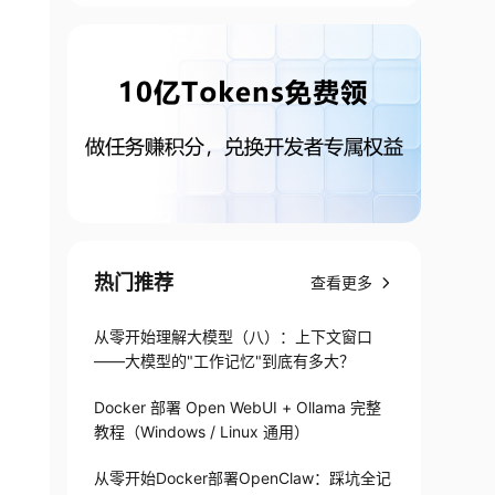
热门推荐
查看更多
从零开始理解大模型（八）：上下文窗口
——大模型的"工作记忆"到底有多大？
Docker 部署 Open WebUI + Ollama 完整
教程（Windows / Linux 通用）
从零开始Docker部署OpenClaw：踩坑全记