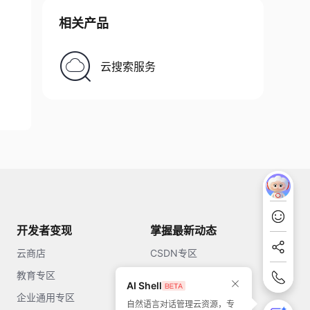
相关产品
云搜索服务
开发者变现
掌握最新动态
云商店
CSDN专区
教育专区
知乎
AI Shell
企业通用专区
开源中国
自然语言对话管理云资源，专