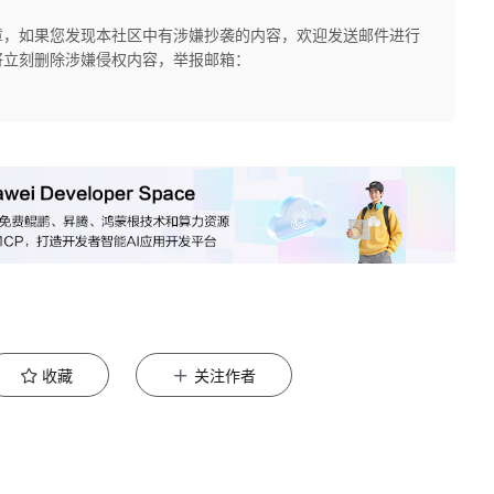
章，如果您发现本社区中有涉嫌抄袭的内容，欢迎发送邮件进行
将立刻删除涉嫌侵权内容，举报邮箱：
收藏
关注作者