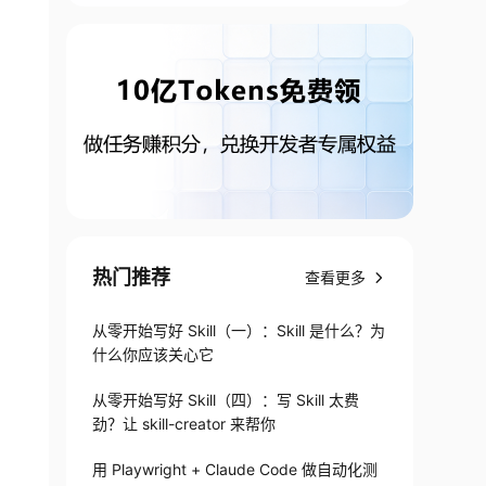
热门推荐
查看更多
从零开始写好 Skill（一）：Skill 是什么？为
什么你应该关心它
从零开始写好 Skill（四）：写 Skill 太费
劲？让 skill-creator 来帮你
用 Playwright + Claude Code 做自动化测