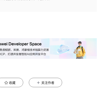
收藏
关注作者