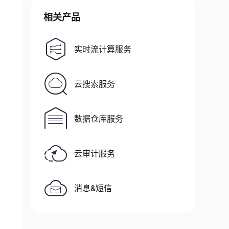
相关产品
实时流计算服务
云搜索服务
数据仓库服务
云审计服务
消息&短信