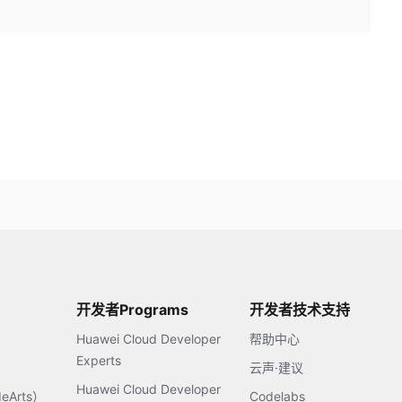
开发者Programs
开发者技术支持
Huawei Cloud Developer
帮助中心
Experts
云声·建议
Huawei Cloud Developer
Arts）
Codelabs