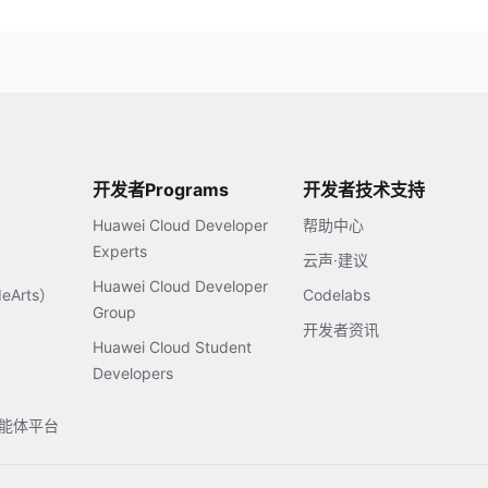
开发者Programs
开发者技术支持
Huawei Cloud Developer
帮助中心
Experts
云声·建议
Huawei Cloud Developer
Arts）
Codelabs
Group
开发者资讯
Huawei Cloud Student
Developers
s智能体平台