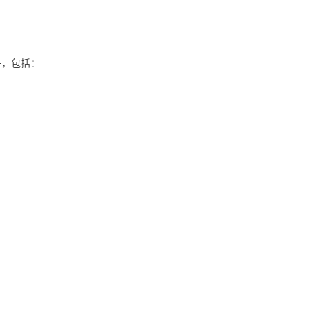
差，包括：