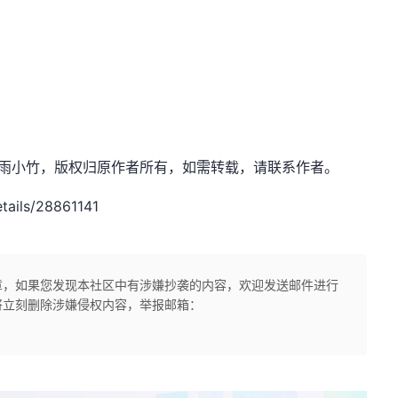
et，作者：清雨小竹，版权归原作者所有，如需转载，请联系作者。
tails/28861141
章，如果您发现本社区中有涉嫌抄袭的内容，欢迎发送邮件进行
将立刻删除涉嫌侵权内容，举报邮箱：