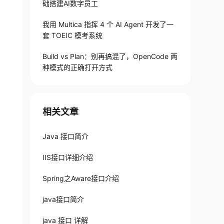
础搭建AI数字员工
我用 Multica 指挥 4 个 AI Agent 开发了一
套 TOEIC 模考系统
Build vs Plan：别再搞混了，OpenCode 两
种模式的正确打开方式
相关文章
Java 接口简介
IIS接口详细介绍
Spring之Aware接口介绍
java接口简介
java 接口 详解