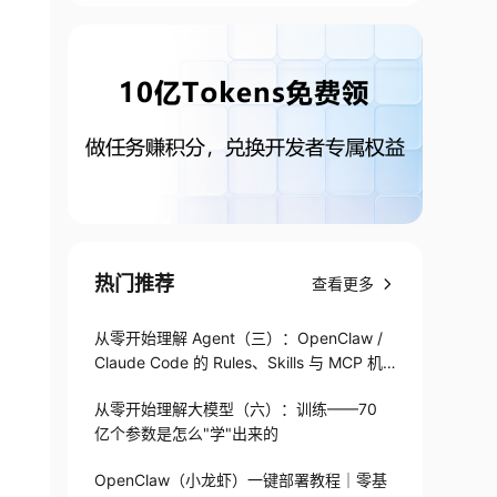
热门推荐
查看更多
从零开始理解 Agent（三）：OpenClaw /
Claude Code 的 Rules、Skills 与 MCP 机
制
从零开始理解大模型（六）：训练——70
亿个参数是怎么"学"出来的
OpenClaw（小龙虾）一键部署教程｜零基