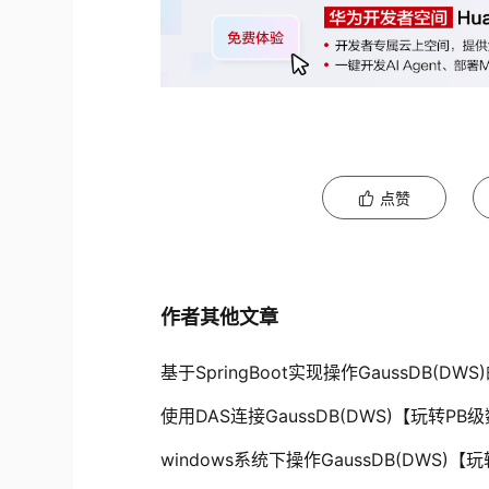
点赞
作者其他文章
基于SpringBoot实现操作GaussDB(D
使用DAS连接GaussDB(DWS)【玩转PB级数
windows系统下操作GaussDB(DWS)【玩