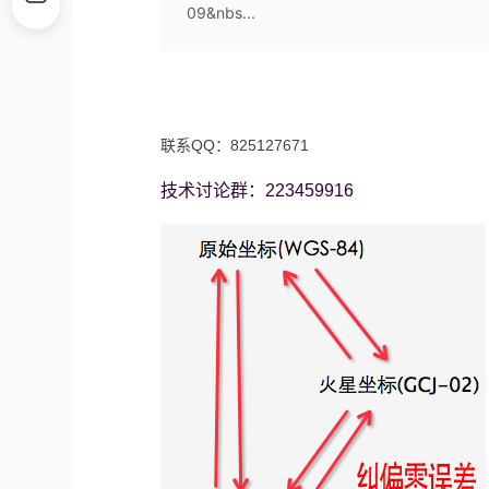
09&nbs...
联系QQ：825127671
技术讨论群：
223459916