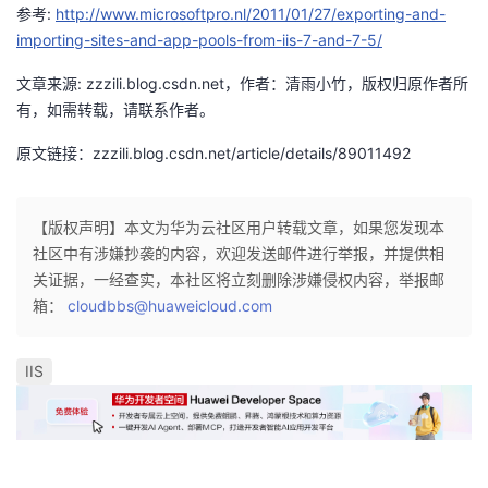
参考:
http://www.microsoftpro.nl/2011/01/27/exporting-and-
importing-sites-and-app-pools-from-iis-7-and-7-5/
文章来源: zzzili.blog.csdn.net，作者：清雨小竹，版权归原作者所
有，如需转载，请联系作者。
原文链接：zzzili.blog.csdn.net/article/details/89011492
【版权声明】本文为华为云社区用户转载文章，如果您发现本
社区中有涉嫌抄袭的内容，欢迎发送邮件进行举报，并提供相
关证据，一经查实，本社区将立刻删除涉嫌侵权内容，举报邮
箱：
cloudbbs@huaweicloud.com
IIS