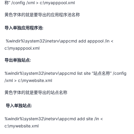
称” /config /xml > c:\myapppool.xml
黄色字体的就是要导出的应用程序池名称
导入单独应用程序池:
%windir%\system32\inetsrv\appcmd add apppool /in <
c:\myapppool.xml
导出单独站点:
%windir%\system32\inetsrv\appcmd list site “站点名称” /config
/xml > c:\mywebsite.xml
黄色字体的就是要导出的站点名称
导入单独站点:
%windir%\system32\inetsrv\appcmd add site /in <
c:\mywebsite.xml