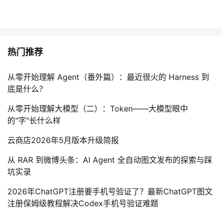
热门推荐
从零开始理解 Agent（番外篇）：最近很火的 Harness 到
底是什么？
从零开始理解大模型（二）：Token——大模型眼中
的"字"长什么样
云商店2026年5月版本升级简报
从 RAR 到微博头条：AI Agent 全自动图文发布的探索与踩
坑实录
2026年ChatGPT注册要手机号验证了？最新ChatGPT图文
注册保姆级教程解决Codex手机号验证难题