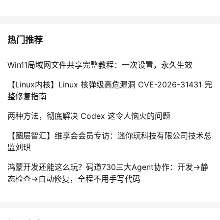
热门推荐
Win11局域网文件共享完整教程：一次设置，永久生效
【Linux内核】Linux 核弹级高危漏洞 CVE-2026-31431 完
整修复指南
两种方法，彻底解决 Codex 这令人恼火的问题
【圈层智汇】维享会会员专访：迷你玩科技有限公司技术总
监刘琪
鸿蒙开发还能这么玩？码道730三大Agent协作：开发→静
态检查→自动修复，全程不用手写代码