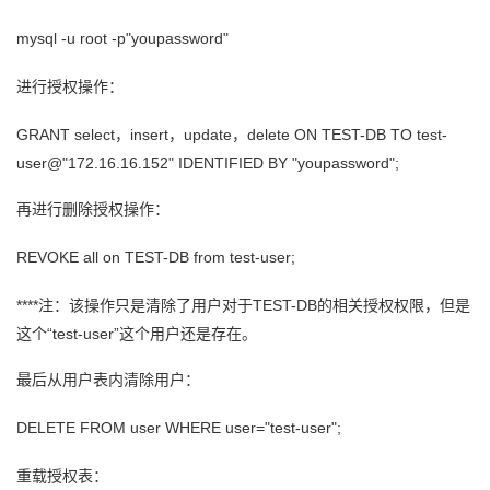
mysql -u root -p"youpassword"
进行授权操作：
GRANT select，insert，update，delete ON TEST-DB TO test-
user@"172.16.16.152" IDENTIFIED BY "youpassword";
再进行删除授权操作：
REVOKE all on TEST-DB from test-user;
****注：该操作只是清除了用户对于TEST-DB的相关授权权限，但是
这个“test-user”这个用户还是存在。
最后从用户表内清除用户：
DELETE FROM user WHERE user="test-user";
重载授权表：