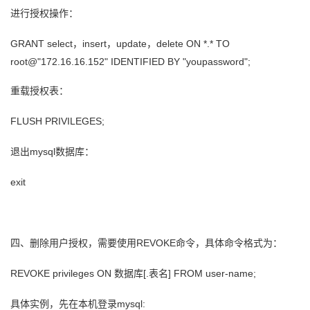
进行授权操作：
GRANT select，insert，update，delete ON *.* TO
root@"172.16.16.152" IDENTIFIED BY "youpassword";
重载授权表：
FLUSH PRIVILEGES;
退出mysql数据库：
exit
四、删除用户授权，需要使用REVOKE命令，具体命令格式为：
REVOKE privileges ON 数据库[.表名] FROM user-name;
具体实例，先在本机登录mysql: