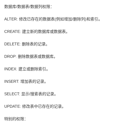
数据库/数据表/数据列权限：
ALTER: 修改已存在的数据表(例如增加/删除列)和索引。
CREATE: 建立新的数据库或数据表。
DELETE: 删除表的记录。
DROP: 删除数据表或数据库。
INDEX: 建立或删除索引。
INSERT: 增加表的记录。
SELECT: 显示/搜索表的记录。
UPDATE: 修改表中已存在的记录。
特别的权限：