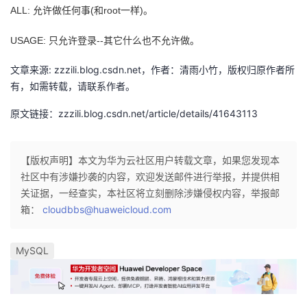
ALL: 允许做任何事(和root一样)。
USAGE: 只允许登录--其它什么也不允许做。
文章来源: zzzili.blog.csdn.net，作者：清雨小竹，版权归原作者所
有，如需转载，请联系作者。
原文链接：zzzili.blog.csdn.net/article/details/41643113
【版权声明】本文为华为云社区用户转载文章，如果您发现本
社区中有涉嫌抄袭的内容，欢迎发送邮件进行举报，并提供相
关证据，一经查实，本社区将立刻删除涉嫌侵权内容，举报邮
箱：
cloudbbs@huaweicloud.com
MySQL