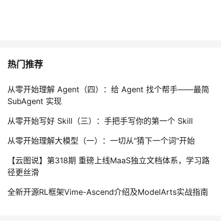
热门推荐
从零开始理解 Agent（四）：给 Agent 找个帮手——最简
SubAgent 实现
从零开始写好 Skill（三）：手把手写你的第一个 Skill
从零开始理解大模型（一）：一切从"猜下一个词"开始
【云图说】第318期 重磅上线MaaS独立文档体系，学习路
径更丝滑
全新开源RL框架Vime-Ascend介绍及ModelArts实战指南