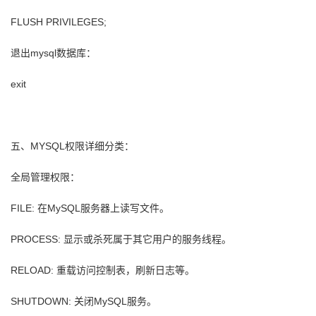
FLUSH PRIVILEGES;
退出mysql数据库：
exit
五、MYSQL权限详细分类：
全局管理权限：
FILE: 在MySQL服务器上读写文件。
PROCESS: 显示或杀死属于其它用户的服务线程。
RELOAD: 重载访问控制表，刷新日志等。
SHUTDOWN: 关闭MySQL服务。