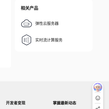
相关产品
弹性云服务器
实时流计算服务
开发者变现
掌握最新动态