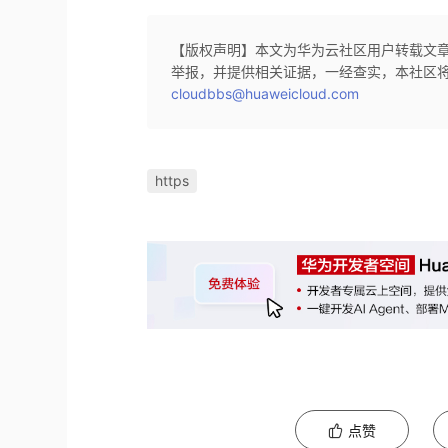
【版权声明】本文为华为云社区用户转载文
举报，并提供相关证据，一经查实，本社区
cloudbbs@huaweicloud.com
https
点赞