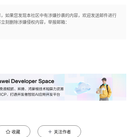
章，如果您发现本社区中有涉嫌抄袭的内容，欢迎发送邮件进行
将立刻删除涉嫌侵权内容，举报邮箱：
收藏
关注作者