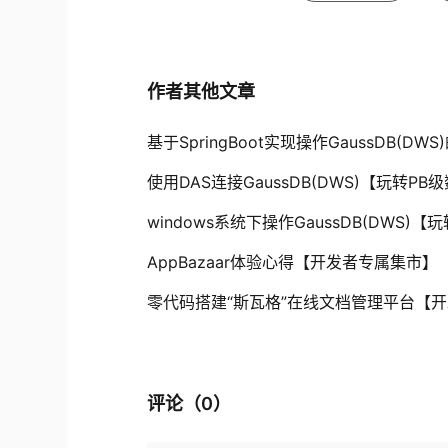
作者其他文章
基于SpringBoot实现操作GaussDB(D
使用DAS连接GaussDB(DWS)【玩转PB级数
windows系统下操作GaussDB(DWS)【玩
AppBazaar体验心得【开发者专属集市】
零代码搭建“斯瓦格”在线文档管理平台【
评论（
0
）