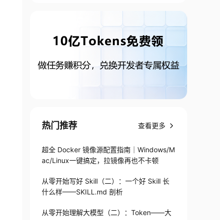
t
热门推荐
查看更多
超全 Docker 镜像源配置指南｜Windows/M
ac/Linux一键搞定，拉镜像再也不卡顿
从零开始写好 Skill（二）：一个好 Skill 长
什么样——SKILL.md 剖析
从零开始理解大模型（二）：Token——大