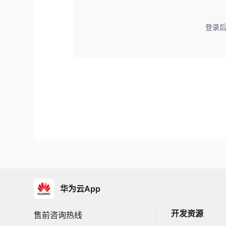
登录
华为云App
开发资源
售前咨询热线