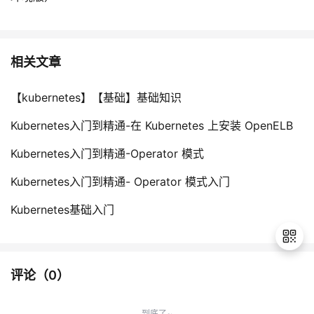
相关文章
【kubernetes】【基础】基础知识
Kubernetes入门到精通-在 Kubernetes 上安装 OpenELB
Kubernetes入门到精通-Operator 模式
Kubernetes入门到精通- Operator 模式入门
Kubernetes基础入门
评论（
0
）
退
出
到底了~