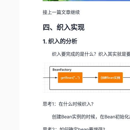
接上一篇文章继续
四、织入实现
1. 织入的分析
织入要完成的是什么？织入其实就是要
思考1：在什么时候织入?
创建Bean实例的时候，在Bean初始
思考2：如何确定bean要增强?