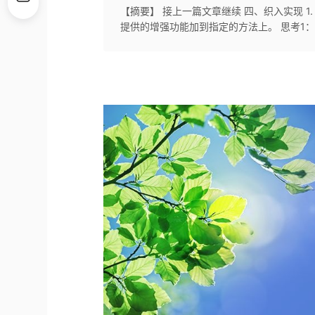
【摘要】 接上一篇文章继续 四、织入实现
提供的增强功能加到指定的方法上。 思考1：