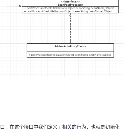
sor 接口，在这个接口中我们定义了相关的行为，也就是初始化