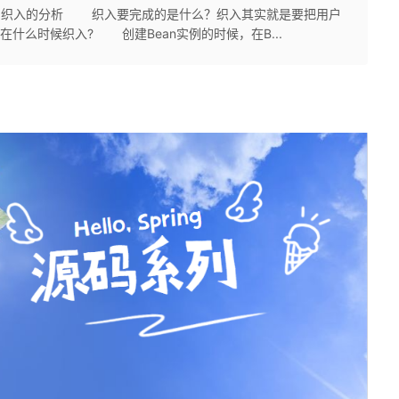
 1. 织入的分析 织入要完成的是什么？织入其实就是要把用户
在什么时候织入? 创建Bean实例的时候，在B...