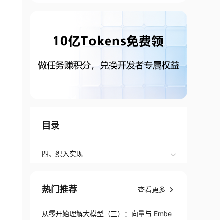
目录
四、织入实现
热门推荐
查看更多
从零开始理解大模型（三）：向量与 Embe