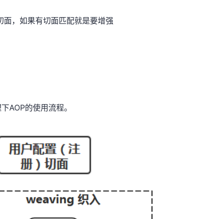
切面，如果有切面匹配就是要增强
AOP的使用流程。