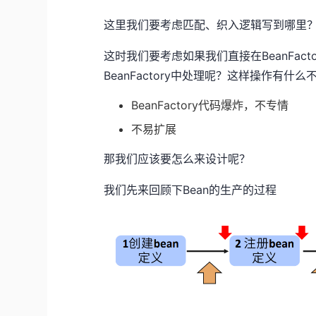
这里我们要考虑匹配、织入逻辑写到哪里？是写在
这时我们要考虑如果我们直接在BeanFac
BeanFactory中处理呢？这样操作有什
BeanFactory代码爆炸，不专情
不易扩展
那我们应该要怎么来设计呢？
我们先来回顾下Bean的生产的过程