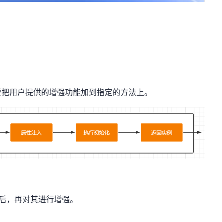
把用户提供的增强功能加到指定的方法上。
化后，再对其进行增强。