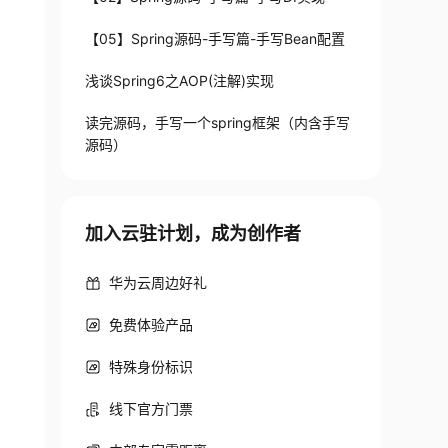
【05】Spring源码-手写篇-手写Bean配置
浅谈Spring6之AOP(注解)实现
读完源码，手写一个spring框架（内含手写
源码）
加入云驻计划，成为创作者
华为云周边好礼
免费体验产品
特殊身份标识
线下官方门票