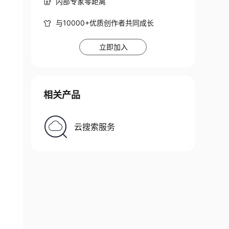
内部专家零距离
与10000+优质创作者共同成长
立即加入
相关产品
云搜索服务