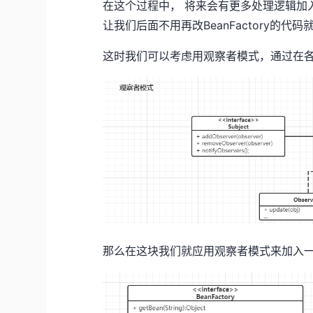
在这个过程中， 将来会有更多处理逻辑加
让我们后面不用再改BeanFactory的代
这时我们可以考虑用观察者模式，通过在
那么在这块我们就应用观察者模式来加入一个Bea