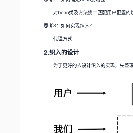
对bean类及方法挨个匹配用户配置的
思考3：如何实现织入？
代理方式
2.织入的设计
为了更好的去设计织入的实现，先整理下