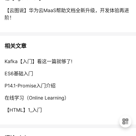
【云图说】华为云MaaS帮助文档全新升级，开发体验再进
阶！
相关文章
Kafka【入门】看这一篇就够了!
ES6基础入门
P14.1-Promise入门介绍
在线学习（Online Learning）
【HTML】1_入门