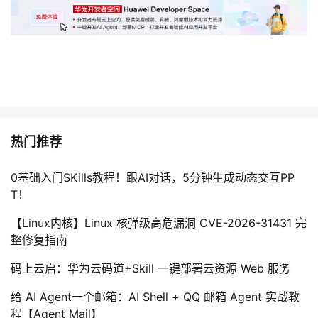
热门推荐
0基础入门SKills教程！跟AI对话，5分钟生成动态交互PP
T！
【Linux内核】Linux 核弹级高危漏洞 CVE-2026-31431 完
整修复指南
码上云启：华为云码道+Skill 一键部署云资源 Web 服务
给 AI Agent一个邮箱：AI Shell + QQ 邮箱 Agent 实战教
程【Agent Mail】