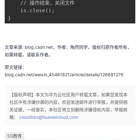
    // 操作结束，关闭文件

    is.close();

}
文章来源: blog.csdn.net，作者：陶然同学，版权归原作者所有，
如需转载，请联系作者。
原文链接：
blog.csdn.net/weixin_45481821/article/details/126691276
【版权声明】本文为华为云社区用户转载文章，如果您发现本
社区中有涉嫌抄袭的内容，欢迎发送邮件进行举报，并提供相
关证据，一经查实，本社区将立刻删除涉嫌侵权内容，举报邮
箱：
cloudbbs@huaweicloud.com
5G教育