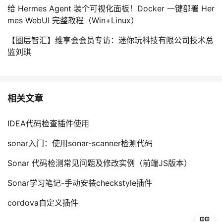
给 Hermes Agent 装个可视化面板！Docker 一键部署 Her
mes WebUI 完整教程（Win+Linux）
【圈层智汇】维享会会员专访：迷你玩科技有限公司技术总
监刘琪
相关文章
IDEA代码检查插件使用
sonar入门：使用sonar-scanner检测代码
Sonar 代码检测常见问题及修改实例（前端JS版本）
Sonar学习笔记-手动安装checkstyle插件
cordova自定义插件