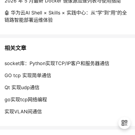
2026 年 5 月最新 Docker 镜像源加速列表与使用指南
🤖 华为云AI Shell × Skills × 实践中心：从“学”到“用”的全
链路智能部署运维体验
相关文章
socket库：Python实现TCP/IP客户和服务器通信
GO tcp 实现简单通信
Qt 实现udp通信
go实现tcp网络编程
实现VLAN间通信