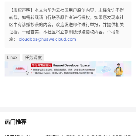
【版权声明】本文为华为云社区用户原创内容，未经允许不得
转载，如需转载请自行联系原作者进行授权。如果您发现本社
区中有涉嫌抄袭的内容，欢迎发送邮件进行举报，并提供相关
证据，一经查实，本社区将立刻删除涉嫌侵权内容，举报邮
箱：
cloudbbs@huaweicloud.com
Linux
任务调度
热门推荐