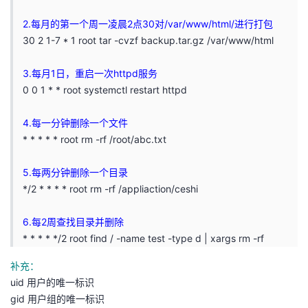
2.每月的第一个周一凌晨2点30对/var/www/html/进行打包
30 2 1-7 * 1 root tar -cvzf backup.tar.gz /var/www/html
3.每月1日，重启一次httpd服务
0 0 1 * * root systemctl restart httpd
4.每一分钟删除一个文件
* * * * * root rm -rf /root/abc.txt
5.每两分钟删除一个目录
*/2 * * * * root rm -rf /appliaction/ceshi
6.每2周查找目录并删除
* * * * */2 root find / -name test -type d | xargs rm -rf
补充：
uid 用户的唯一标识
gid 用户组的唯一标识