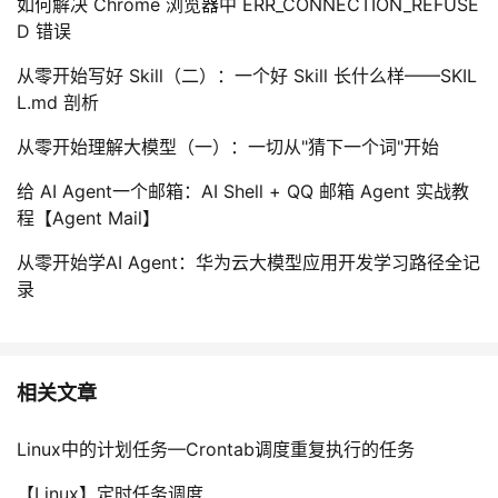
如何解决 Chrome 浏览器中 ERR_CONNECTION_REFUSE
D 错误
从零开始写好 Skill（二）：一个好 Skill 长什么样——SKIL
L.md 剖析
从零开始理解大模型（一）：一切从"猜下一个词"开始
给 AI Agent一个邮箱：AI Shell + QQ 邮箱 Agent 实战教
程【Agent Mail】
从零开始学AI Agent：华为云大模型应用开发学习路径全记
录
相关文章
Linux中的计划任务—Crontab调度重复执行的任务
【Linux】定时任务调度