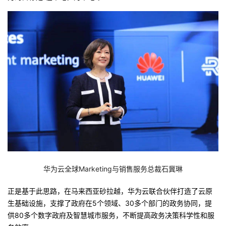
华为云全球Marketing与销售服务总裁石冀琳
正是基于此思路，在马来西亚砂拉越，华为云联合伙伴打造了云原
生基础设施，支撑了政府在5个领域、30多个部门的政务协同，提
供80多个数字政府及智慧城市服务，不断提高政务决策科学性和服