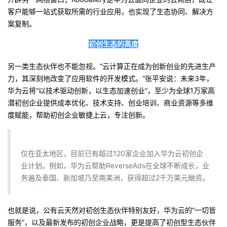
客户能够一站式获取所需的行业应用，也实现了生态协同、解决方
案复制。
初创生态的高度
另一类生态伙伴也不能忽视。“云计算正在成为创新创业的先进生产
力，其深刻地改变了应用软件的开发模式。”张平安说：未来3年，
华为云将“以技术驱动创新，以生态加速创业”，至少为全球1万家高
潜初创企业提供成本优化、技术支持、创业培训、商业资源等多维
度赋能，帮助初创企业敏捷上云，专注创新。
仅在亚太地区，目前已有超过120家企业加入华为云初创企
业计划。例如，华为云帮助ReverseAds在全球不断成长，业
务遍及泰国、新加坡乃至南美洲，获得超过2千万美元融资。
也就是说，公有云天然对初创生态伙伴特别友好，华为云的“一切皆
服务”，以及最新发布的初创企业战略，更是提高了初创型生态伙伴