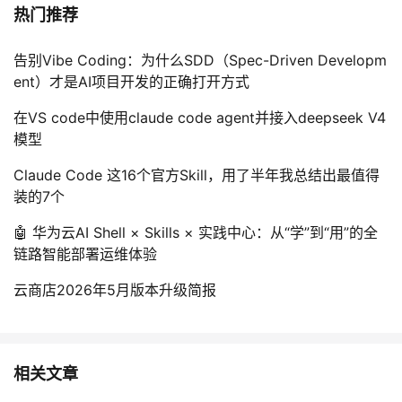
热门推荐
告别Vibe Coding：为什么SDD（Spec-Driven Developm
ent）才是AI项目开发的正确打开方式
在VS code中使用claude code agent并接入deepseek V4
模型
Claude Code 这16个官方Skill，用了半年我总结出最值得
装的7个
🤖 华为云AI Shell × Skills × 实践中心：从“学”到“用”的全
链路智能部署运维体验
云商店2026年5月版本升级简报
相关文章