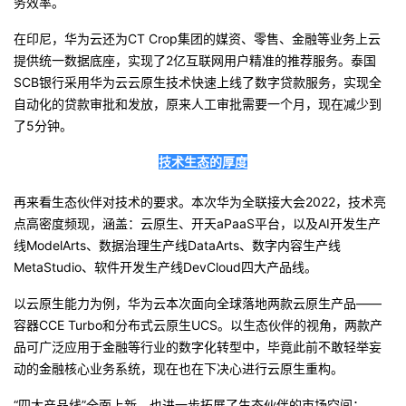
务效率。
在印尼，华为云还为CT Crop集团的媒资、零售、金融等业务上云
提供统一数据底座，实现了2亿互联网用户精准的推荐服务。泰国
SCB银行采用华为云云原生技术快速上线了数字贷款服务，实现全
自动化的贷款审批和发放，原来人工审批需要一个月，现在减少到
了5分钟。
技术生态的厚度
再来看生态伙伴对技术的要求。本次华为全联接大会2022，技术亮
点高密度频现，涵盖：云原生、开天aPaaS平台，以及AI开发生产
线ModelArts、数据治理生产线DataArts、数字内容生产线
MetaStudio、软件开发生产线DevCloud四大产品线。
以云原生能力为例，华为云本次面向全球落地两款云原生产品——
容器CCE Turbo和分布式云原生UCS。以生态伙伴的视角，两款产
品可广泛应用于金融等行业的数字化转型中，毕竟此前不敢轻举妄
动的金融核心业务系统，现在也在下决心进行云原生重构。
“四大产品线”全面上新，也进一步拓展了生态伙伴的市场空间：