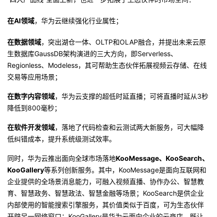
在AI领域
，华为云继续强化行业属性；
在数据领域
，突出湖仓一体、OLTP和OLAP融合，并提出未来云原
生数据库GaussDB架构演进的三大方向，即Serverless、
Regionless、Modeless，其可帮助生态伙伴拓展视频云存储、在线
交易等应用场景；
在数字内容领域
，华为云支撑的超低时延直播；可将直播时延从3秒
降低到800毫秒；
在软件开发领域
，落地了代码检查和云测试两大新服务，可大幅降
低纠错成本，提升系统级测试效率。
同时，华为云推出面向全球市场落地
KooMessage、KooSearch、
KooGallery
等系列创新服务。其中，KooMessage是面向互联网和
企业提供的全场景消息能力，可融入视频直播、协作办公、智慧教
育、智慧政务、智慧政法、智慧金融等场景；KooSearch是供企业
内部使用的智能搜索引擎服务，其价值类似于百度，可为生态伙伴
开辟另一网络窗口；KooGallery是华为云面向企业的云商店，既让