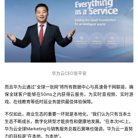
华为云CEO张平安
而且华为云通过“全球一张网”将所有数据中心与高速骨干网联接，确
保全球客户能够在50ms之内获得云服务，为实时音视频、实时游
戏、在线教育等低时延业务提供最佳体验保障。
不仅如此，商业生态的重要一环就是本地化，“我们认为只有当本土
生态不断成长，数字化转型才能良性和健康地发展。”在本次HC上，
华为云全球Marketing与销售服务总裁石冀琳也强调，华为云一直努
力的目标是“在本地，为本地”。