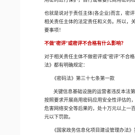
也就是说对于责任主体
(
各企业
)
而言，密评
相关责任主体的法定责任和义务。所以，
要事项！
不做“密评”或密评不合格有什么影响？
对于相关责任主体不做密评或“密评”不合
法》都有明确规定：
《密码法》第三十七条第一款
关键信息基础设施的运营者违反本法第
按照要求开展商用密码应用安全性评估的
危害网络安全等后果的，处十万元以上一
元以下罚款。
《国家政务信息化项目建设管理办法》