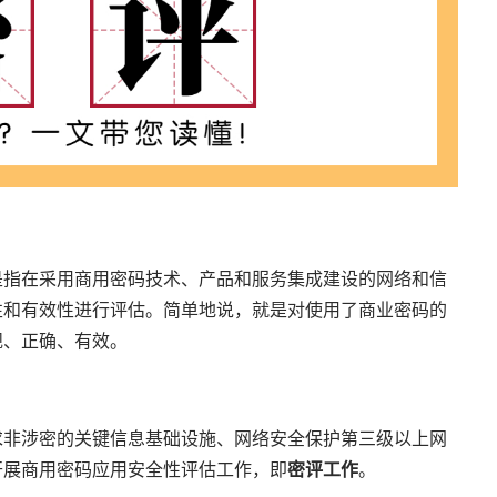
是指在采用商用密码技术、产品和服务集成建设的网络和信
性和有效性进行评估。简单地说，就是对使用了商业密码的
规、正确、有效。
求非涉密的关键信息基础设施、网络安全保护第三级以上网
开展商用密码应用安全性评估工作，即
密评工作
。