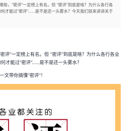
哪些，“密评”一定榜上有名。但 “密评”到底是啥？为什么各行各
何才能过“密评”……是不是还一头雾水？今天我们就来讲讲关于
密评”一定榜上有名。但 “密评”到底是啥？为什么各行各业
何才能过“密评”……是不是还一头雾水？
一文带你搞懂“密评“！