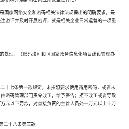
是国家网络安全和密码相关法律法规提出的明确要求，是
关注密评并及时开展密评，就是相关企业日常运营的一项重
格的处理，《密码法》和《国家政务信息化项目建设管理办
二十七条第一款规定，未按照要求使用商用密码，或者未
，由密码管理部门责令改正，给予警告；拒不改正或者导致
百万元以下罚款，对直接负责的主管人员处一万元以上十万
第二十八条第三款