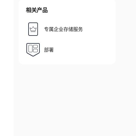
相关产品
专属企业存储服务
部署