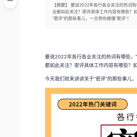
【摘要】 要说2022年各行各业关注的热词有
业都如此关注？密评具体工作内容有哪些？如
“密评”的那些事儿，一文带你搞懂“密评“！
要说
2022
年各行各业关注的热词有哪些，“
都如此关注？密评具体工作内容有哪些？如
今天我们就来讲讲关于“密评”的那些事儿，