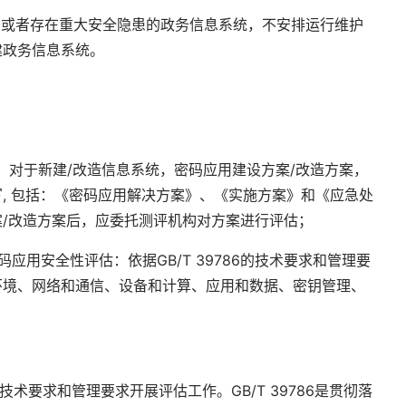
或者存在重大安全隐患的政务信息系统，不安排运行维护
建政务信息系统。
：对于新建
/
改造信息系统，密码应用建设方案
/
改造方案，
写
,
包括：《密码应用解决方案》、《实施方案》和《应急处
案
/
改造方案后，应委托测评机构对方案进行评估；
码应用安全性评估：依据
GB/T 39786
的技术要求和管理要
环境、网络和通信、设备和计算、应用和数据、密钥管理、
技术要求和管理要求开展评估工作。
GB/T 39786
是贯彻落