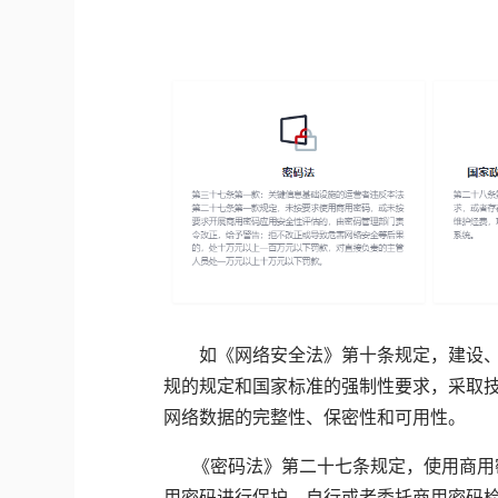
如《网络安全法》第十条规定，建设、
规的规定和国家标准的强制性要求，采取
网络数据的完整性、保密性和可用性。
《密码法》第二十七条规定，使用商用密
用密码进行保护，自行或者委托商用密码