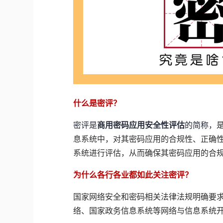
什么是密评？
密评是
商用密码应用安全性评估
的简称，
息系统中，对其密码应用的合规性、正确
系统进行评估，从而确保其密码应用的合
为什么各行各业都如此关注密评？
国家网络安全和密码相关法律法规明确要
络、国家政务信息系统等网络与信息系统