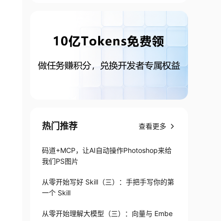
热门推荐
查看更多
码道+MCP，让AI自动操作Photoshop来给
我们PS图片
从零开始写好 Skill（三）：手把手写你的第
一个 Skill
从零开始理解大模型（三）：向量与 Embe