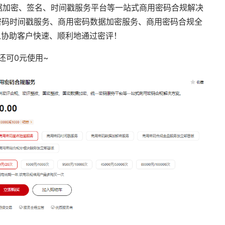
据加密、签名、时间戳服务平台等一站式商用密码合规解决
密码时间戳服务、商用密码数据加密服务、商用密码合规全
以协助客户快速、顺利地通过密评！
还可
0
元使用
~