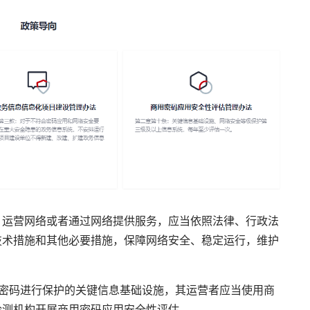
运营网络或者通过网络提供服务，应当依照法律、行政法
技术措施和其他必要措施，保障网络安全、稳定运行，维护
码进行保护的关键信息基础设施，其运营者应当使用商
检测机构开展商用密码应用安全性评估。