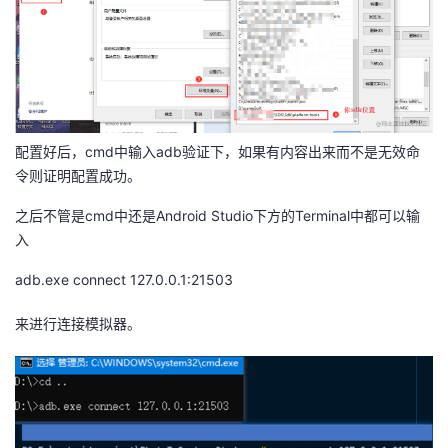
配置好后，cmd中输入adb验证下，如果有内容出来而不是无效命
令则证明配置成功。
之后不管是cmd中还是Android Studio下方的Terminal中都可以输
入
adb.exe connect 127.0.0.1:21503
来进行连接模拟器。