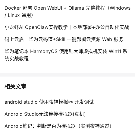
Docker 部署 Open WebUI + Ollama 完整教程（Windows
/ Linux 通用）
小龙虾AI OpenClaw实操教学｜本地部署+办公自动化实战
码上云启：华为云码道+Skill 一键部署云资源 Web 服务
华为笔记本 HarmonyOS 使用铠大师虚拟机安装 Win11 系
统实战教程
相关文章
android studio 使用夜神模拟器 开发调试
Android Studio无法连接模拟器(真机)
Android笔记：判断是否为模拟器（实测夜神通过）