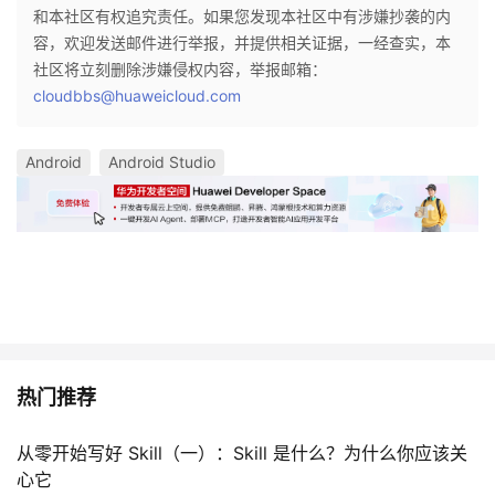
和本社区有权追究责任。如果您发现本社区中有涉嫌抄袭的内
容，欢迎发送邮件进行举报，并提供相关证据，一经查实，本
社区将立刻删除涉嫌侵权内容，举报邮箱：
cloudbbs@huaweicloud.com
Android
Android Studio
热门推荐
从零开始写好 Skill（一）：Skill 是什么？为什么你应该关
心它