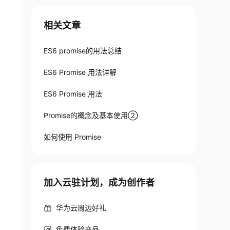
相关文章
ES6 promise的用法总结
ES6 Promise 用法详解
ES6 Promise 用法
Promise的概念及基本使用②
如何使用 Promise
加入云驻计划，成为创作者
华为云周边好礼
免费体验产品