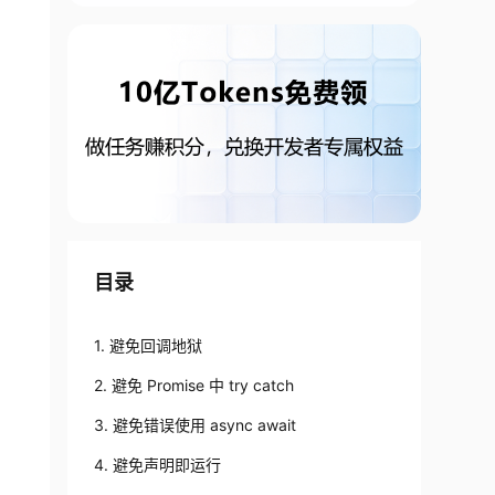
目录
1. 避免回调地狱
2. 避免 Promise 中 try catch
3. 避免错误使用 async await
4. 避免声明即运行