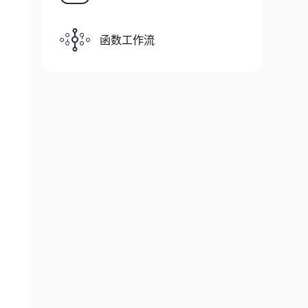
函数工作流