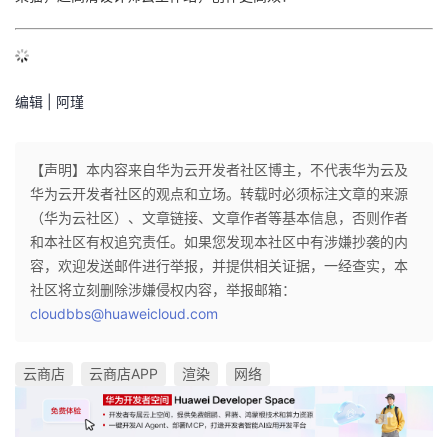
编辑 | 阿瑾
【声明】本内容来自华为云开发者社区博主，不代表华为云及
华为云开发者社区的观点和立场。转载时必须标注文章的来源
（华为云社区）、文章链接、文章作者等基本信息，否则作者
和本社区有权追究责任。如果您发现本社区中有涉嫌抄袭的内
容，欢迎发送邮件进行举报，并提供相关证据，一经查实，本
社区将立刻删除涉嫌侵权内容，举报邮箱：
cloudbbs@huaweicloud.com
云商店
云商店APP
渲染
网络