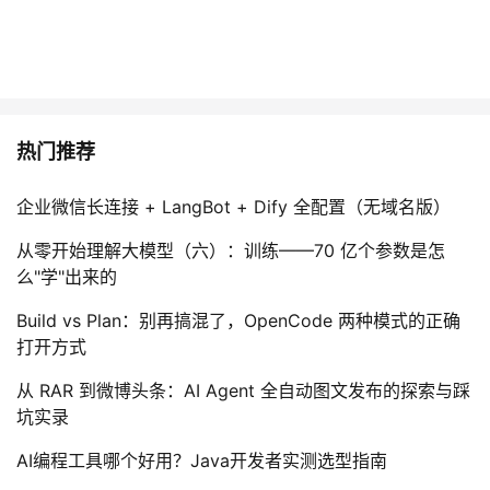
热门推荐
企业微信长连接 + LangBot + Dify 全配置（无域名版）
从零开始理解大模型（六）：训练——70 亿个参数是怎
么"学"出来的
Build vs Plan：别再搞混了，OpenCode 两种模式的正确
打开方式
从 RAR 到微博头条：AI Agent 全自动图文发布的探索与踩
坑实录
AI编程工具哪个好用？Java开发者实测选型指南