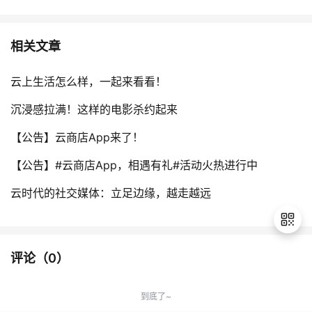
相关文章
云上生活怎么样，一起来看看！
沉浸感拉满！这样的电影杀约起来
【公告】云商店App来了！
【公告】#云商店App，相遇有礼#活动火热进行中
云时代的社交媒体：立足边缘，越走越远
评论（
0
）
退
出
到底了~
登