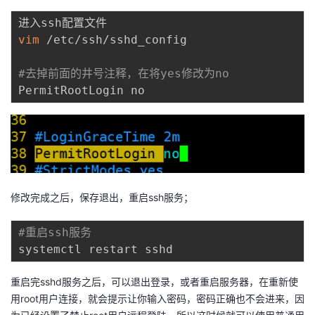
vim
 /etc/ssh/sshd_config

#去掉前面的井号注释，在将yes修改为no
修改完成之后，保存退出，重启ssh服务；
#重启ssh服务
重启完sshd服务之后，可以退出登录，或者重启服务器，在重新使
用root用户连接，就会提示让你输入密码，密码正确也不会进来，因