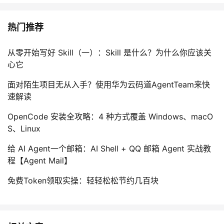
热门推荐
从零开始写好 Skill（一）：Skill 是什么？为什么你应该关
心它
面对陌生项目无从入手？使用华为云码道AgentTeam来快
速解读
OpenCode 安装全攻略：4 种方式覆盖 Windows、macO
S、Linux
给 AI Agent一个邮箱：AI Shell + QQ 邮箱 Agent 实战教
程【Agent Mail】
免费Token领取实操：轻轻松松节约几百块