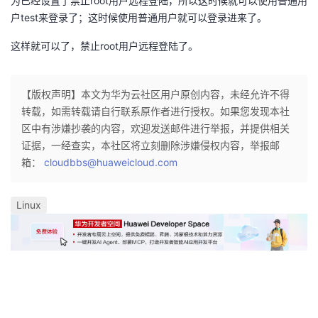
为已经设置了禁止root用户远程登陆，所以这时候就可以使用普通用
户test来登录了；这时候使用普通用户就可以登录进来了。
这样就可以了，禁止root用户远程登陆了。
【版权声明】本文为华为云社区用户原创内容，未经允许不得
转载，如需转载请自行联系原作者进行授权。如果您发现本社
区中有涉嫌抄袭的内容，欢迎发送邮件进行举报，并提供相关
证据，一经查实，本社区将立刻删除涉嫌侵权内容，举报邮
箱：
cloudbbs@huaweicloud.com
Linux