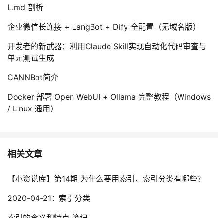
L.md 剖析
企业微信长连接 + LangBot + Dify 全配置（无域名版）
开发者的新武器：利用Claude Skill实现自动化代码审查与
单元测试生成
CANNBot简介
Docker 部署 Open WebUI + Ollama 完整教程（Windows
/ Linux 通用）
相关文章
【小资说库】第14期 为什么要用索引，索引分类有哪些？
2020-04-21：索引分类
索引的含义和特点 笔记