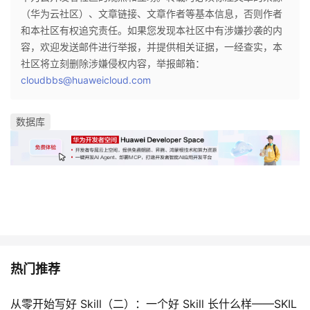
（华为云社区）、文章链接、文章作者等基本信息，否则作者
和本社区有权追究责任。如果您发现本社区中有涉嫌抄袭的内
容，欢迎发送邮件进行举报，并提供相关证据，一经查实，本
社区将立刻删除涉嫌侵权内容，举报邮箱：
cloudbbs@huaweicloud.com
数据库
热门推荐
从零开始写好 Skill（二）：一个好 Skill 长什么样——SKIL