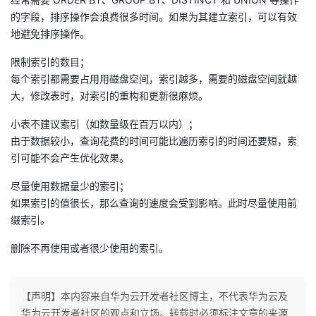
的字段，排序操作会浪费很多时间。如果为其建立索引，可以有效
地避免排序操作。
限制索引的数目；
每个索引都需要占⽤用磁盘空间，索引越多，需要的磁盘空间就越
大，修改表时，对索引的重构和更新很麻烦。
小表不建议索引（如数量级在百万以内）；
由于数据较小，查询花费的时间可能比遍历索引的时间还要短，索
引可能不会产生优化效果。
尽量使用数据量少的索引；
如果索引的值很长，那么查询的速度会受到影响。此时尽量使用前
缀索引。
删除不再使用或者很少使用的索引。
【声明】本内容来自华为云开发者社区博主，不代表华为云及
华为云开发者社区的观点和立场。转载时必须标注文章的来源