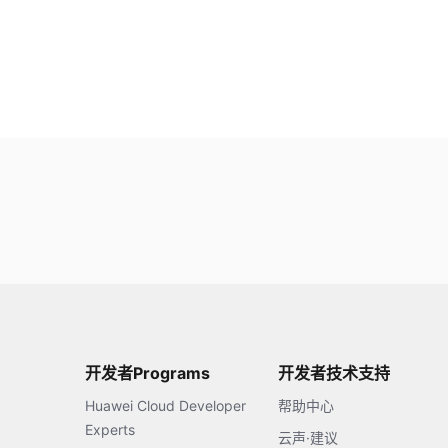
开发者Programs
开发者技术支持
Huawei Cloud Developer
帮助中心
Experts
云声·建议