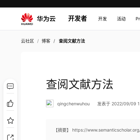
开发者
开发
活动
P
云社区
博客
查阅文献方法
查阅文献方法
qingchenwuhou
发表于 2022/09/09 1
【摘要】 https://www.semanticscholar.org