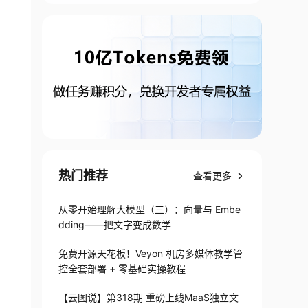
热门推荐
查看更多
从零开始理解大模型（三）：向量与 Embe
dding——把文字变成数学
免费开源天花板！Veyon 机房多媒体教学管
控全套部署 + 零基础实操教程
【云图说】第318期 重磅上线MaaS独立文