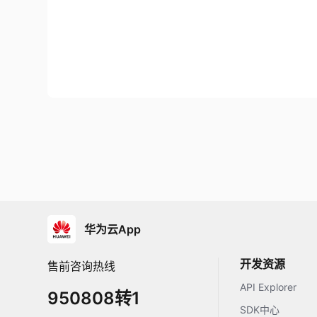
华为云App
开发资源
售前咨询热线
API Explorer
950808转1
SDK中心