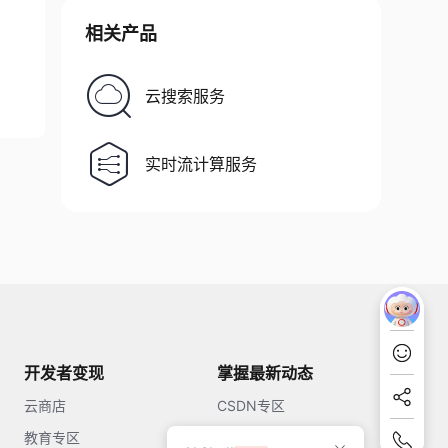
相关产品
云搜索服务
实时流计算服务
开发者变现
掌握最新动态
云商店
CSDN专区
教育专区
知乎