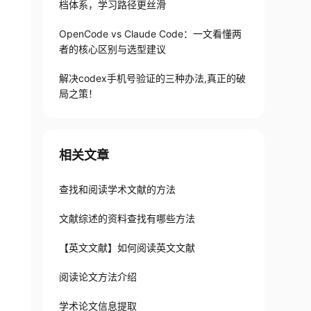
档体系，学习路径更丝滑
OpenCode vs Claude Code：一文看懂两
者的核心区别与选型建议
解决codex手机号验证的三种办法,真正的破
局之策！
相关文章
查找和阅读学术文献的方法
文献综述的资料查找有哪些方法
【英文文献】如何阅读英文文献
阅读论文方法介绍
学术论文信息提取