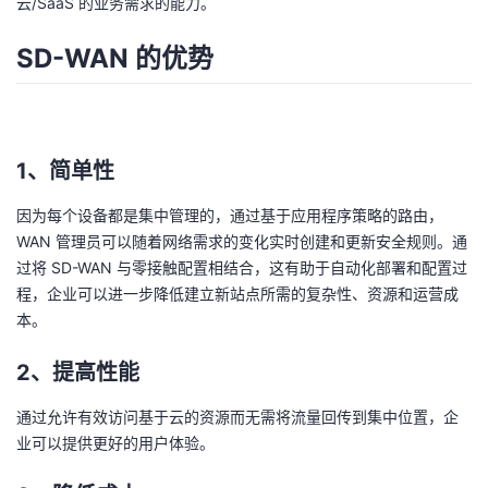
云/SaaS 的业务需求的能力。
SD-WAN 的优势
1、简单性
因为每个设备都是集中管理的，通过基于应用程序策略的路由，
WAN 管理员可以随着网络需求的变化实时创建和更新安全规则。通
过将 SD-WAN 与零接触配置相结合，这有助于自动化部署和配置过
程，企业可以进一步降低建立新站点所需的复杂性、资源和运营成
本。
2、提高性能
通过允许有效访问基于云的资源而无需将流量回传到集中位置，企
业可以提供更好的用户体验。