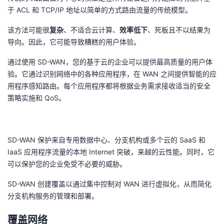
于 ACL 和 TCP/IP 地址以简单的方式路由流量的传统模型。
该方法可能很
复杂
、不适合云计算、
效率低下
、死板且不以结果为
导向。因此，它可能导致糟糕的用户体验。
通过使用 SD-WAN，您的基于云的企业可以提供最高质量的用户体
验。它通过识别网络中的各种应用程序，在 WAN 之间提供智能的应
用程序感知路由。每个应用程序都将根据业务需求接收适当的安全
策略实施和 QoS。
SD-WAN 保护来自专用数据中心、分支机构或多个云的 SaaS 和
IaaS 应用程序流量的本地 Internet 突破，来越的云性能。同时，它
可以保护您的企业免受不必要的威胁。
SD-WAN 创建覆盖以通过集中控制对 WAN 进行虚拟化，从而简化
分支机构服务的管理和部署。
覆盖网络