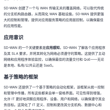
SD-WAN 创建了一个与 WAN 传输无关的覆盖网络，可以取代传统
的分支机构路由器，从而简化 WAN 基础设施，SD-WAN 提供更强
大的控制和管理，提供对应用服务策略的应用层控制，以确保最佳
的应用性能。
应用意识
SD-WAN 的一个关键要素是
应用感知
，SD-WAN 了解各个应用程序
及其 SLA 要求，并将其转化为网络必须遵守的策略。这提供了主动
网络和应用程序体验监控，以确保最佳的流量交付和 QoE——无论
是本地、私有/公共云还是 SaaS。
基于策略的框架
SD-WAN 还提供了一个基于策略的自动化框架，该框架从统一控制
和管理中传播，所有这些都来自单一窗格界面。可见性得到增强，
允许 IT 更好地洞察应用程序、设备、用户和网络，以确保遵守其业
务目标。这简化了 IT 定义、控制和更改其分支机构、数据中心和