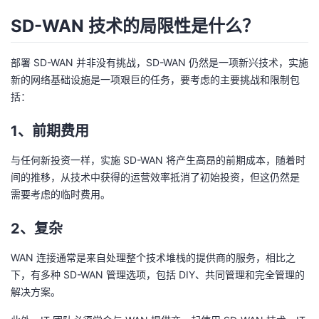
SD-WAN 技术的局限性是什么？
部署 SD-WAN 并非没有挑战，SD-WAN 仍然是一项新兴技术，实施
新的网络基础设施是一项艰巨的任务，要考虑的主要挑战和限制包
括：
1、前期费用
与任何新投资一样，实施 SD-WAN 将产生高昂的前期成本，随着时
间的推移，从技术中获得的运营效率抵消了初始投资，但这仍然是
需要考虑的临时费用。
2、复杂
WAN 连接通常是来自处理整个技术堆栈的提供商的服务，相比之
下，有多种 SD-WAN 管理选项，包括 DIY、共同管理和完全管理的
解决方案。