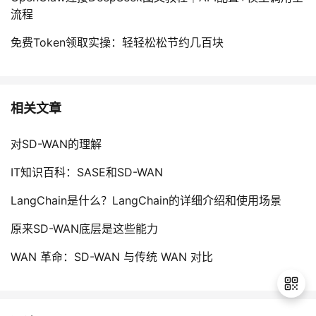
流程
免费Token领取实操：轻轻松松节约几百块
相关文章
对SD-WAN的理解
IT知识百科：SASE和SD-WAN
LangChain是什么？LangChain的详细介绍和使用场景
原来SD-WAN底层是这些能力
WAN 革命：SD-WAN 与传统 WAN 对比