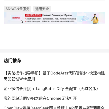
SD-WAN云服务
通用安全
热门推荐
【实验操作指导手册】基于CodeArts代码智能体-快速构建
商品管理Web应用
企业微信长连接 + LangBot + Dify 全配置（无域名版）
我的网站连同VPN之后在Chrome无法打开
OpenClaw连接DeepSeek图文教程｜API配置+模型调用全