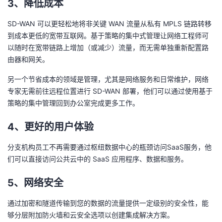
3、降低成本
SD-WAN 可以更轻松地将非关键 WAN 流量从私有 MPLS 链路转移
到成本更低的宽带互联网。基于策略的集中式管理让网络工程师可
以随时在宽带链路上增加（或减少）流量，而无需单独重新配置路
由器和网关。
另一个节省成本的领域是管理，尤其是网络服务和日常维护，网络
专家无需前往远程位置进行 SD-WAN 部署，他们可以通过使用基于
策略的集中管理回到办公室完成更多工作。
4、更好的用户体验
分支机构员工不再需要通过枢纽数据中心的瓶颈访问SaaS服务，他
们可以直接访问公共云中的 SaaS 应用程序、数据和服务。
5、网络安全
通过加密和隧道传输到您的数据的流量提供一定级别的安全性，能
够分层附加防火墙和云安全选项以创建集成解决方案。