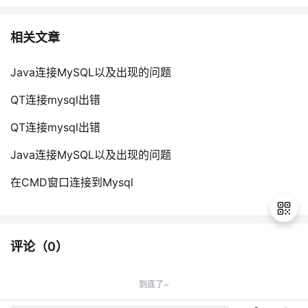
相关文章
Java连接MySQL以及出现的问题
QT连接mysql出错
QT连接mysql出错
Java连接MySQL以及出现的问题
在CMD窗口连接到Mysql
评论（
0
）
退
出
到底了~
登
录