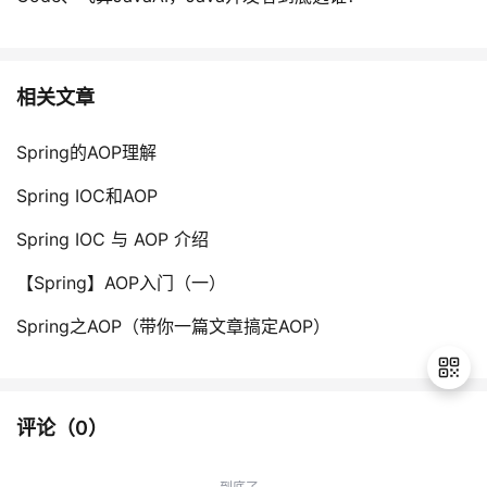
相关文章
Spring的AOP理解
Spring IOC和AOP
Spring IOC 与 AOP 介绍
【Spring】AOP入门（一）
Spring之AOP（带你一篇文章搞定AOP）
评论（
0
）
退
出