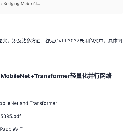
ridging MobileN...
文，涉及诸多方面，都是CVPR2022录用的文章，具体内
MobileNet+Transformer轻量化并行网络
ileNet and Transformer
05895.pdf
PaddleViT