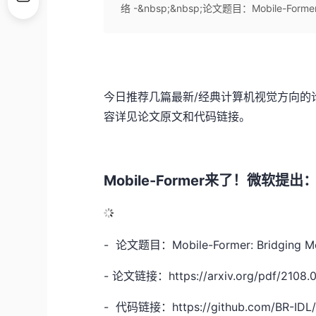
络 -&nbsp;&nbsp;论文题目：Mobile-Former: B
今日推荐几篇最新/经典计算机视觉方向的论
容详见论文原文和代码链接。
Mobile-Former来了！微软提出：
- 论文题目：Mobile-Former: Bridging Mob
- 论文链接：https://arxiv.org/pdf/2108.
- 代码链接：https://github.com/BR-IDL/