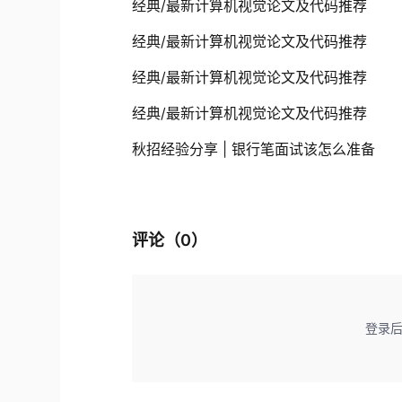
经典/最新计算机视觉论文及代码推荐
经典/最新计算机视觉论文及代码推荐
经典/最新计算机视觉论文及代码推荐
经典/最新计算机视觉论文及代码推荐
秋招经验分享 | 银行笔面试该怎么准备
评论（
0
）
登录