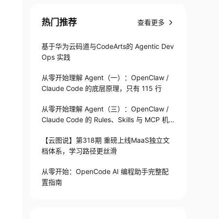
热门推荐
查看更多
基于华为云码道与CodeArts的 Agentic Dev
Ops 实践
从零开始理解 Agent（一）：OpenClaw /
Claude Code 的底层原理，只有 115 行
从零开始理解 Agent（三）：OpenClaw /
Claude Code 的 Rules、Skills 与 MCP 机
制
【云图说】第318期 重磅上线MaaS独立文
档体系，学习路径更丝滑
从零开始：OpenCode AI 编程助手完整配
置指南