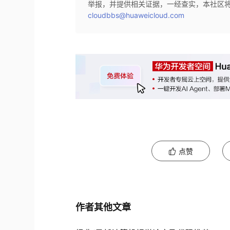
举报，并提供相关证据，一经查实，本社区
cloudbbs@huaweicloud.com
点赞
作者其他文章