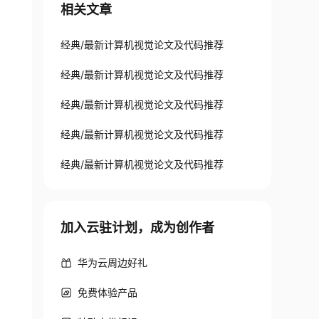
相关文章
经典/最新计算机视觉论文及代码推荐
经典/最新计算机视觉论文及代码推荐
经典/最新计算机视觉论文及代码推荐
经典/最新计算机视觉论文及代码推荐
经典/最新计算机视觉论文及代码推荐
加入云驻计划，成为创作者
华为云周边好礼
免费体验产品