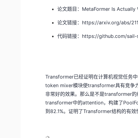
论文题目：MetaFormer Is Actually W
论文链接：https://arxiv.org/abs/211
代码链接：https://github.com/sail-
Transformer已经证明在计算机视觉任务
token mixer模块使transformer具有
非常好的效果。那么是不是transformer
transformer中的attention，构建了P
到82.1%。证明了Transformer结构的