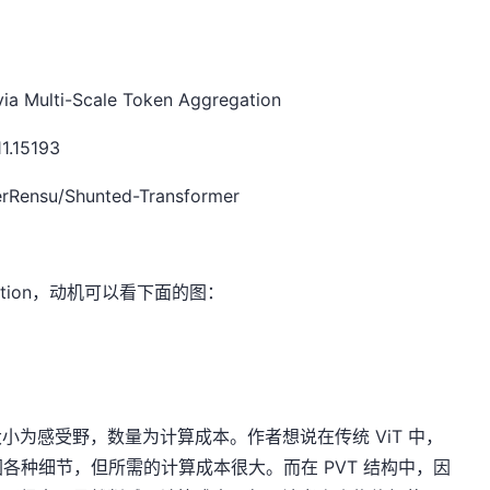
a Multi-Scale Token Aggregation
1.15193
rRensu/Shunted-Transformer
ntion，动机可以看下面的图：
色圈大小为感受野，数量为计算成本。作者想说在传统 ViT 中，
各种细节，但所需的计算成本很大。而在 PVT 结构中，因