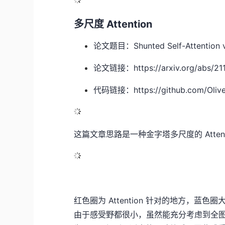
多尺度 Attention
论文题目：Shunted Self-Attention vi
论文链接：https://arxiv.org/abs/211
代码链接：https://github.com/Olive
这篇文章思路是一种金字塔多尺度的 Atte
红色圈为 Attention 针对的地方，蓝
由于感受野都很小，虽然能充分考虑到全图