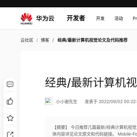
开发者
开发
活动
P
云社区
博客
经典/最新计算机视觉论文及代码推荐
经典/最新计算机
小小谢先生
发表于 2022/09/02 00:22:
【摘要】 今日推荐几篇最新/经典计算机视觉
体内容详见论文原文和代码链接。 Mobile-For