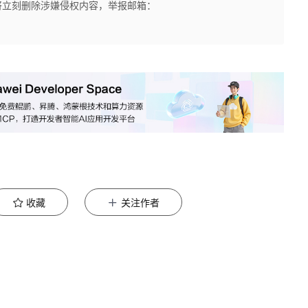
将立刻删除涉嫌侵权内容，举报邮箱：
收藏
关注作者