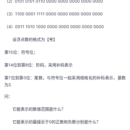
（2）0101 0101 0110 0000 0000 0000 0000 0000
（3）1100 0001 1111 0000 0000 0000 0000 0000
（4）0011 1010 1000 0000 0000 0000 0000 0000
设浮点数的格式为【考】
第15位：符号位；
第14位到第8位：阶码，采用补码表示
第7位到第0位：尾数，与符号位一起采用规格化的补码表示，基数
为2.
问：
它能表示的数值范围是什么？
它能表示的最接近于0的正数和负数分别是什么？