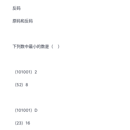
反码
原码和反码
下列数中最小的数是（ ）
（101001）2
（52）8
（101001）D
（23）16