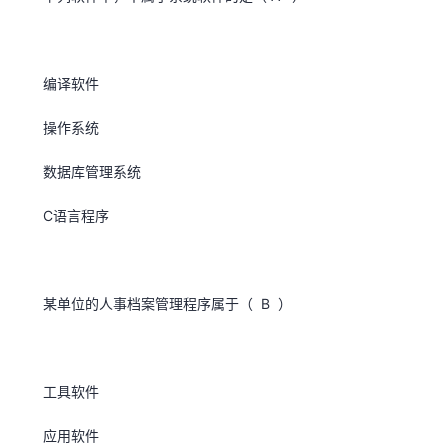
编译软件
操作系统
数据库管理系统
C语言程序
某单位的人事档案管理程序属于（ B ）
工具软件
应用软件