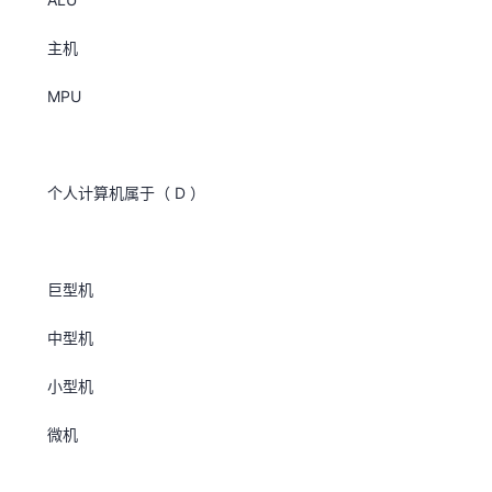
主机
MPU
个人计算机属于（ D ）
巨型机
中型机
小型机
微机