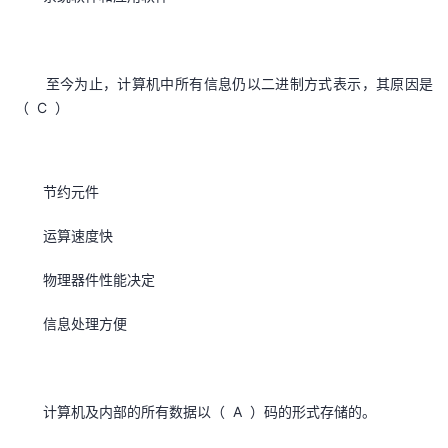
至今为止，计算机中所有信息仍以二进制方式表示，其原因是
（ C ）
节约元件
运算速度快
物理器件性能决定
信息处理方便
计算机及内部的所有数据以（ A ）码的形式存储的。