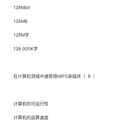
128Mbit
128MB
128M字
128 000K字
在计算机领域中通常用MIPS来描述（ B ）
计算机的可运行性
计算机的运算速度