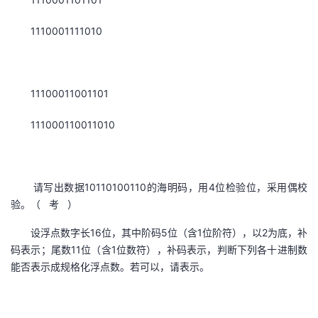
1110001111010
11100011001101
111000110011010
请写出数据10110100110的海明码，用4位检验位，采用偶校
验。（ 考 ）
设浮点数字长16位，其中阶码5位（含1位阶符），以2为底，补
码表示；尾数11位（含1位数符），补码表示，判断下列各十进制数
能否表示成规格化浮点数。若可以，请表示。