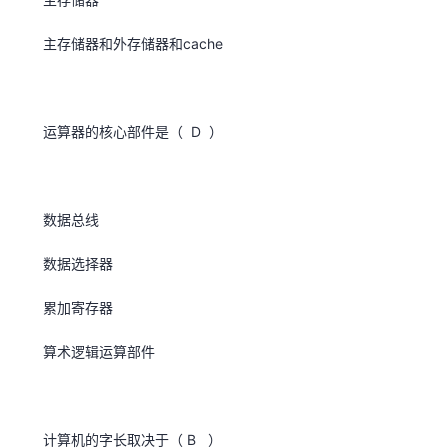
主存储器和外存储器和cache
运算器的核心部件是（ D ）
数据总线
数据选择器
累加寄存器
算术逻辑运算部件
计算机的字长取决于（ B ）