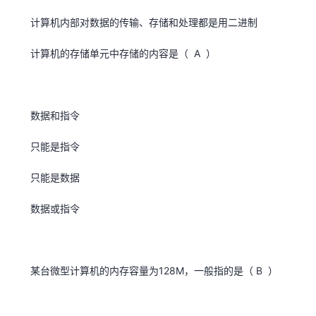
计算机内部对数据的传输、存储和处理都是用二进制
计算机的存储单元中存储的内容是（ A ）
数据和指令
只能是指令
只能是数据
数据或指令
某台微型计算机的内存容量为128M，一般指的是（ B ）