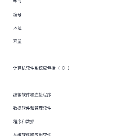
字节
编号
地址
容量
计算机软件系统应包括（ D ）
编辑软件和连接程序
数据软件和管理软件
程序和数据
系统软件和应用软件