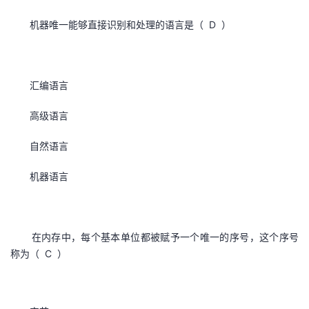
机器唯一能够直接识别和处理的语言是（ D ）
汇编语言
高级语言
自然语言
机器语言
在内存中，每个基本单位都被赋予一个唯一的序号，这个序号
称为（ C ）