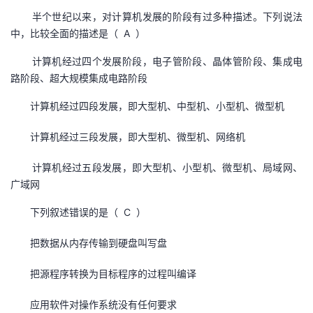
半个世纪以来，对计算机发展的阶段有过多种描述。下列说法
中，比较全面的描述是（ A ）
计算机经过四个发展阶段，电子管阶段、晶体管阶段、集成电
路阶段、超大规模集成电路阶段
计算机经过四段发展，即大型机、中型机、小型机、微型机
计算机经过三段发展，即大型机、微型机、网络机
计算机经过五段发展，即大型机、小型机、微型机、局域网、
广域网
下列叙述错误的是（ C ）
把数据从内存传输到硬盘叫写盘
把源程序转换为目标程序的过程叫编译
应用软件对操作系统没有任何要求