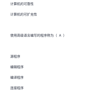
计算机的可靠性
计算机的可扩充性
使用高级语言编写的程序称为（ A ）
源程序
编辑程序
编译程序
连接程序