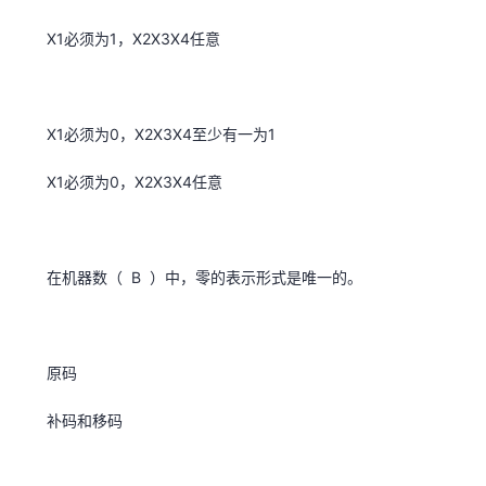
X1必须为1，X2X3X4任意
X1必须为0，X2X3X4至少有一为1
X1必须为0，X2X3X4任意
在机器数（ B ）中，零的表示形式是唯一的。
原码
补码和移码