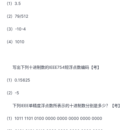
（1）3.5
（2）79/512
（3）-10-4
（4）1010
写出下列十进制数的IEEE754短浮点数编码【考】
（1）0.15625
（2）-5
下列IEEE单精度浮点数所表示的十进制数分别是多少？【考】
（1）1011 1101 0100 0000 0000 0000 0000 0000