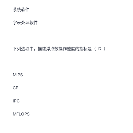
系统软件
字表处理软件
下列选项中，描述浮点数操作速度的指标是（ D ）
MIPS
CPI
IPC
MFLOPS