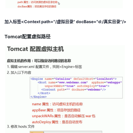
加入标签<Context path="/虚拟目录" docBase="d:/真实目录"/>
Tomcat配置虚拟路径