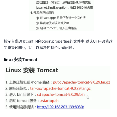
控制台乱码去conf下的loggin.properties的文件中(默认UTF-8)修改
字符集(GBK)，就可以解决控制台乱码问题，
linux安装Tomcat