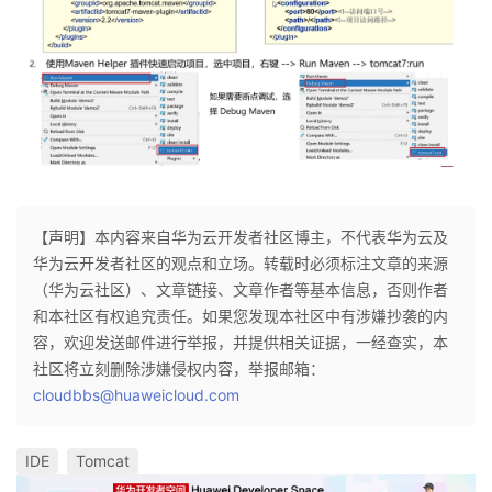
【声明】本内容来自华为云开发者社区博主，不代表华为云及
华为云开发者社区的观点和立场。转载时必须标注文章的来源
（华为云社区）、文章链接、文章作者等基本信息，否则作者
和本社区有权追究责任。如果您发现本社区中有涉嫌抄袭的内
容，欢迎发送邮件进行举报，并提供相关证据，一经查实，本
社区将立刻删除涉嫌侵权内容，举报邮箱：
cloudbbs@huaweicloud.com
IDE
Tomcat