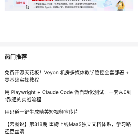
热门推荐
免费开源天花板！Veyon 机房多媒体教学管控全套部署 +
零基础实操教程
用 Playwright + Claude Code 做自动化测试：一套从0到
1跑通的实战流程
用码道一键生成精美短视频宣传片
【云图说】第318期 重磅上线MaaS独立文档体系，学习路
径更丝滑