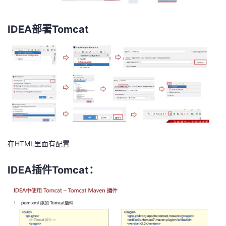
IDEA部署Tomcat
在HTML里面有配置
IDEA插件Tomcat：