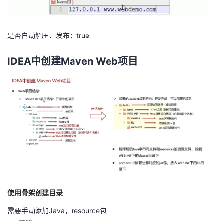
是否自动解压、发布：true
IDEA中创建Maven Web项目
使用骨架创建目录
需要手动添加Java，resource包