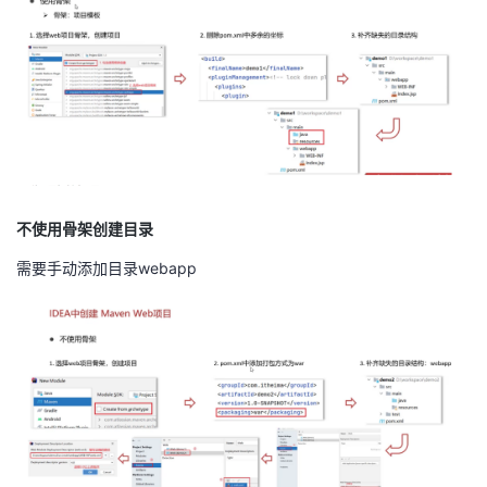
不使用骨架创建目录
需要手动添加目录webapp