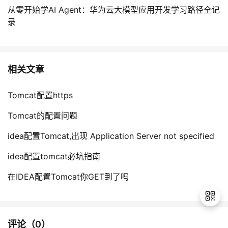
从零开始学AI Agent：华为云大模型应用开发学习路径全记
录
相关文章
Tomcat配置https
Tomcat的配置问题
idea配置Tomcat,出现 Application Server not specified
idea配置tomcat必坑指南
在IDEA配置Tomcat你GET到了吗
评论（
0
）