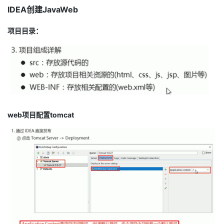
IDEA创建JavaWeb
项目目录：
web项目配置tomcat