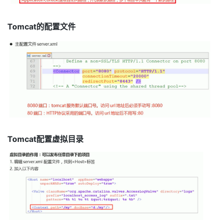
Tomcat的配置文件
Tomcat配置虚拟目录