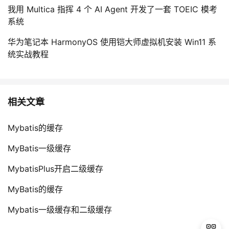
我用 Multica 指挥 4 个 AI Agent 开发了一套 TOEIC 模考
系统
华为笔记本 HarmonyOS 使用铠大师虚拟机安装 Win11 系
统实战教程
相关文章
Mybatis的缓存
MyBatis一级缓存
MybatisPlus开启二级缓存
MyBatis的缓存
Mybatis一级缓存和二级缓存