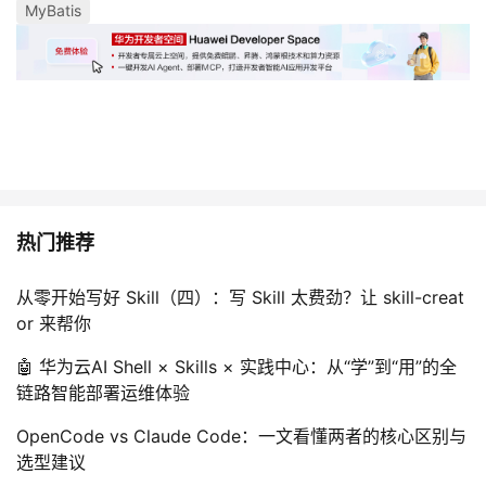
MyBatis
热门推荐
从零开始写好 Skill（四）：写 Skill 太费劲？让 skill-creat
or 来帮你
🤖 华为云AI Shell × Skills × 实践中心：从“学”到“用”的全
链路智能部署运维体验
OpenCode vs Claude Code：一文看懂两者的核心区别与
选型建议