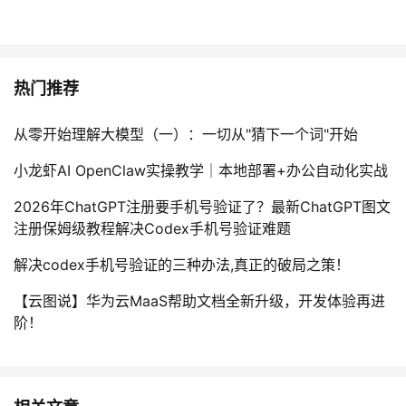
热门推荐
从零开始理解大模型（一）：一切从"猜下一个词"开始
小龙虾AI OpenClaw实操教学｜本地部署+办公自动化实战
2026年ChatGPT注册要手机号验证了？最新ChatGPT图文
注册保姆级教程解决Codex手机号验证难题
解决codex手机号验证的三种办法,真正的破局之策！
【云图说】华为云MaaS帮助文档全新升级，开发体验再进
阶！