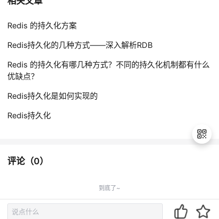
相关文章
Redis 的持久化方案
Redis持久化的几种方式——深入解析RDB
Redis 的持久化有哪几种方式？不同的持久化机制都有什么
优缺点？
Redis持久化是如何实现的
Redis持久化
评论（
0
）
退
出
到底了~
登
录