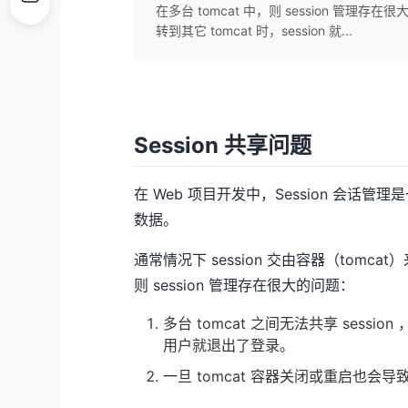
在多台 tomcat 中，则 session 管理存在
转到其它 tomcat 时，session 就...
Session 共享问题
在 Web 项目开发中，Session 会
数据。
通常情况下 session 交由容器（tomc
则 session 管理存在很大的问题：
多台 tomcat 之间无法共享 sessio
用户就退出了登录。
一旦 tomcat 容器关闭或重启也会导致 