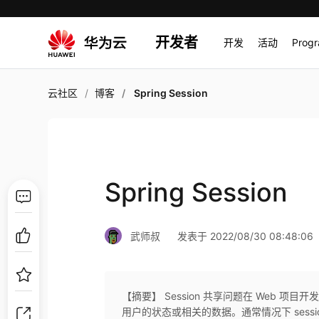
开发者
开发
活动
Prog
云社区
博客
Spring Session
Spring Session
武师叔
发表于 2022/08/30 08:48:06
【摘要】 Session 共享问题在 Web 项
用户的状态或相关的数据。通常情况下 sess