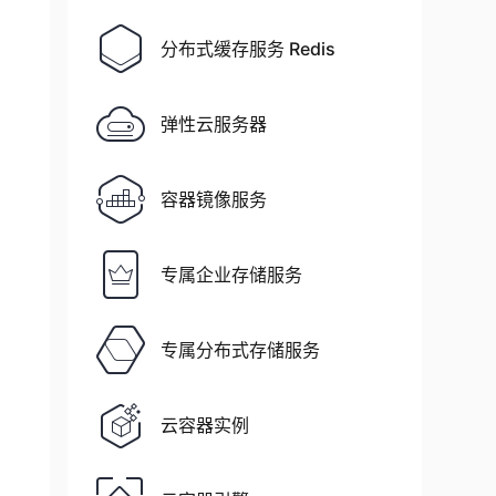
分布式缓存服务 Redis
弹性云服务器
容器镜像服务
专属企业存储服务
专属分布式存储服务
云容器实例