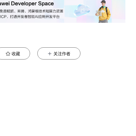
收藏
关注作者