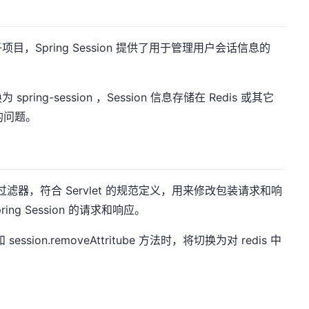
的一个子项目，Spring Session 提供了用于管理用户会话信息的
为 spring-session ，Session 信息存储在 Redis 或其它
享的问题。
 Filter 过滤器，符合 Servlet 的规范定义，用来修改包装请求和响
ring Session 的请求和响应。
和 session.removeAttritube 方法时，将切换为对 redis 中