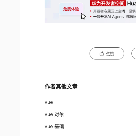
点赞
作者其他文章
vue
vue 对象
vue 基础