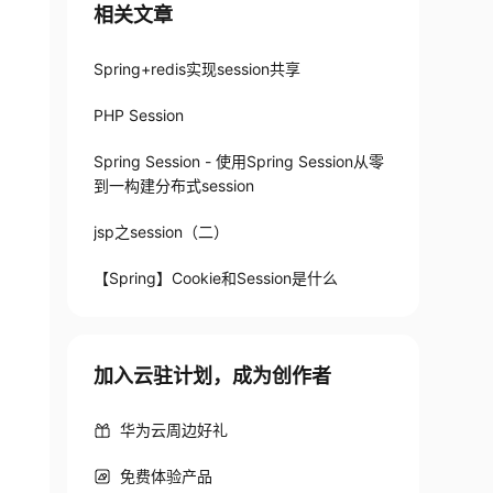
相关文章
Spring+redis实现session共享
PHP Session
Spring Session - 使用Spring Session从零
到一构建分布式session
jsp之session（二）
【Spring】Cookie和Session是什么
加入云驻计划，成为创作者
华为云周边好礼
免费体验产品