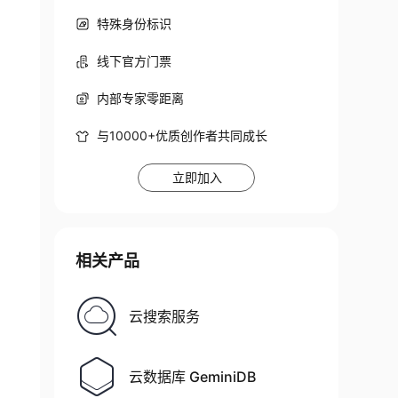
特殊身份标识
线下官方门票
内部专家零距离
与10000+优质创作者共同成长
立即加入
相关产品
云搜索服务
云数据库 GeminiDB