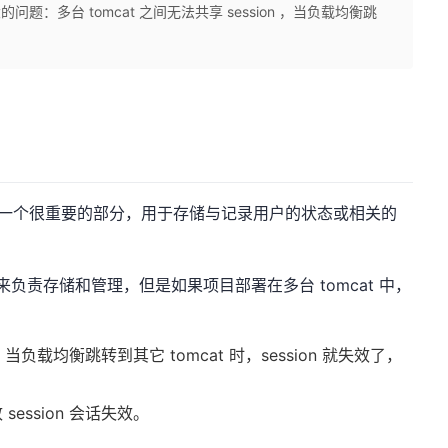
很大的问题：多台 tomcat 之间无法共享 session ，当负载均衡跳
话管理是一个很重要的部分，用于存储与记录用户的状态或相关的
at）来负责存储和管理，但是如果项目部署在多台 tomcat 中，
n ，当负载均衡跳转到其它 tomcat 时，session 就失效了，
session 会话失效。