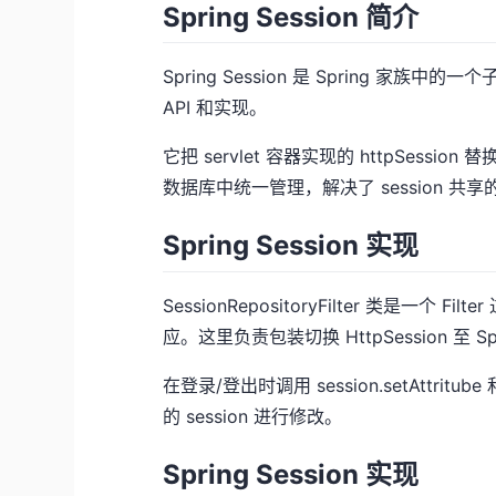
Spring Session 简介
Spring Session 是 Spring 家族中
API 和实现。
它把 servlet 容器实现的 httpSession 替换
数据库中统一管理，解决了 session 共
Spring Session 实现
SessionRepositoryFilter 类是一个
应。这里负责包装切换 HttpSession 至 Sp
在登录/登出时调用 session.setAttritube 
的 session 进行修改。
Spring Session 实现