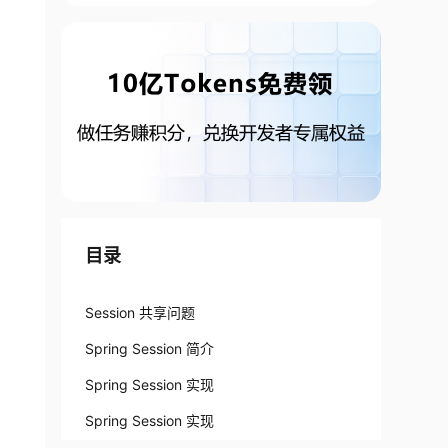
目录
Session 共享问题
Spring Session 简介
Spring Session 实现
Spring Session 实现