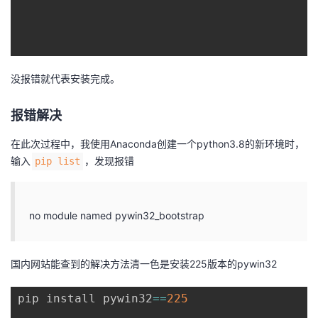
没报错就代表安装完成。
报错解决
在此次过程中，我使用Anaconda创建一个python3.8的新环境时，
输入
，发现报错
pip list
no module named pywin32_bootstrap
国内网站能查到的解决方法清一色是安装225版本的pywin32
pip install pywin32
==
225