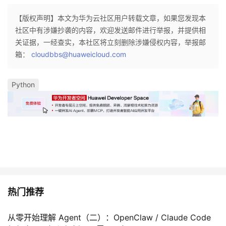
【版权声明】本文为华为云社区用户转载文章，如果您发现本
社区中有涉嫌抄袭的内容，欢迎发送邮件进行举报，并提供相
关证据，一经查实，本社区将立刻删除涉嫌侵权内容，举报邮
箱：
cloudbbs@huaweicloud.com
Python
热门推荐
从零开始理解 Agent（二）：OpenClaw / Claude Code