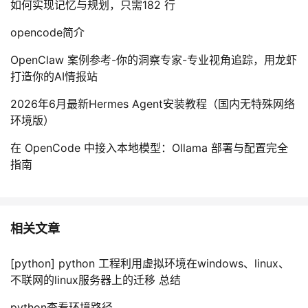
如何实现记忆与规划，只需182 行
opencode简介
OpenClaw 案例参考-你的洞察专家-专业视角追踪，用龙虾
打造你的AI情报站
2026年6月最新Hermes Agent安装教程（国内无特殊网络
环境版）
在 OpenCode 中接入本地模型：Ollama 部署与配置完全
指南
相关文章
[python] python 工程利用虚拟环境在windows、linux、
不联网的linux服务器上的迁移 总结
python查看环境路径