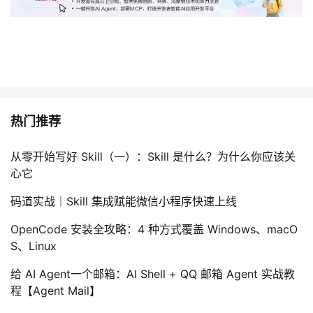
热门推荐
从零开始写好 Skill（一）：Skill 是什么？为什么你应该关
心它
码道实战｜Skill 集成赋能微信小程序快速上线
OpenCode 安装全攻略：4 种方式覆盖 Windows、macO
S、Linux
给 AI Agent一个邮箱：AI Shell + QQ 邮箱 Agent 实战教
程【Agent Mail】