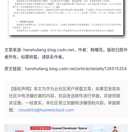
文章来源: hanshuliang.blog.csdn.net，作者：韩曙亮，版权归原作
者所有，如需转载，请联系作者。
原文链接：hanshuliang.blog.csdn.net/article/details/126515254
【版权声明】本文为华为云社区用户转载文章，如果您发现本
社区中有涉嫌抄袭的内容，欢迎发送邮件进行举报，并提供相
关证据，一经查实，本社区将立刻删除涉嫌侵权内容，举报邮
箱：
cloudbbs@huaweicloud.com