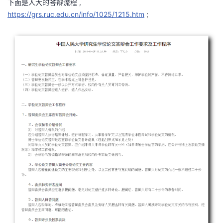
下面是人大的答辩流程 ,
https://grs.ruc.edu.cn/info/1025/1215.htm
;