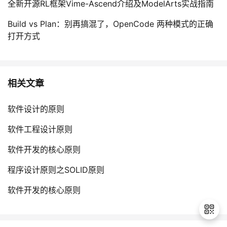
全新开源RL框架Vime-Ascend介绍及ModelArts实战指南
Build vs Plan：别再搞混了，OpenCode 两种模式的正确
打开方式
相关文章
软件设计的原则
软件工程设计原则
软件开发的核心原则
程序设计原则之SOLID原则
软件开发的核心原则