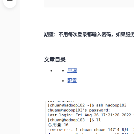
期望：不用每次登录都输入密码，如果服
文章目录
原理
配置