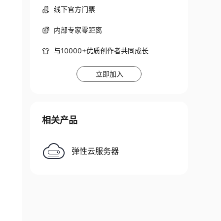
线下官方门票
内部专家零距离
与10000+优质创作者共同成长
立即加入
相关产品
弹性云服务器