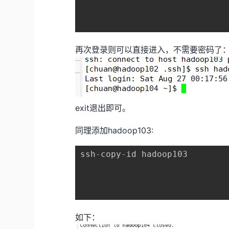
再次登录则可以直接进入，不需要密码了
exit退出即可。
同理添加hadoop103:
ssh
-
copy
-
id hadoop103

如下：