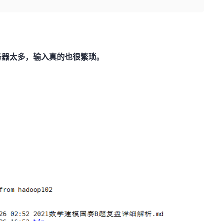
务器太多，输入真的也很繁琐。