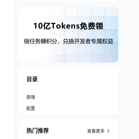
目录
原理
配置
热门推荐
查看更多