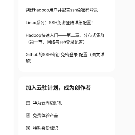
创建hadoop用户并配置ssh免密码登录
Linux系列：SSH免密登陆详细配置！
Hadoop快速入门——第二章、分布式集群
（第一节、网络与ssh登录配置）
Github的SSH密钥 免密登录 配置（图文详
解）
加入云驻计划，成为创作者
华为云周边好礼
免费体验产品
特殊身份标识