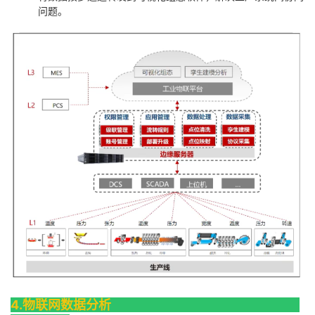
问题。
4.物联网数据分析