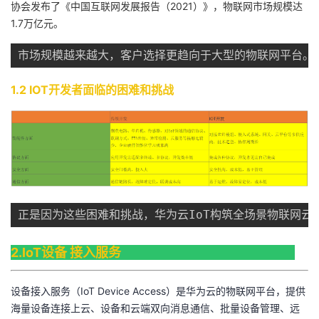
协会发布了《中国互联网发展报告（2021）》，物联网市场规模达
我
注
的
开
1.7万亿元。
的
Programs
发
市场规模越来越大，客户选择更趋向于大型的物联网平台。
支
者
1.2 IOT开发者面临的困难和挑战
持
学
我
堂
的
我
我
正是因为这些困难和挑战，华为云IoT构筑全场景物联网云
技
的
的
我
2.IoT设备 接入服务
术
云
课
的
我
支
声
设备接入服务（IoT Device Access）是华为云的物联网平台，提供
程
认
的
我
海量设备连接上云、设备和云端双向消息通信、批量设备管理、远