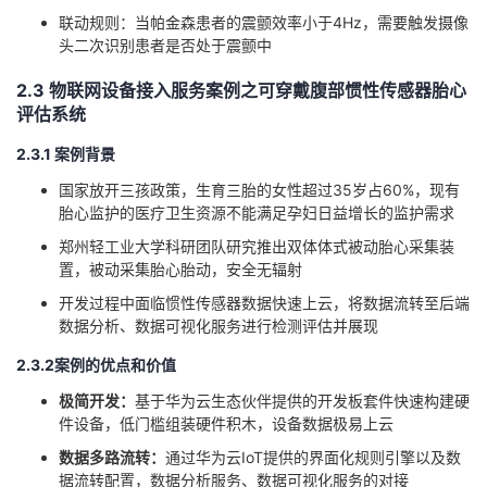
联动规则：
当帕金森患者的震颤效率小于4Hz，需要触发摄像
头二次识别患者是否处于震颤中
2.3 物联网设备接入服务案例之可穿戴腹部惯性传感器胎心
评估系统
2.3.1 案例背景
国家放开三孩政策，生育三胎的女性超过35岁占60%，现有
胎心监护的医疗卫生资源不能满足孕妇日益增长的监护需求
郑州轻工业大学科研团队研究推出双体体式被动胎心采集装
置，被动采集胎心胎动，安全无辐射
开发过程中面临惯性传感器数据快速上云，将数据流转至后端
数据分析、数据可视化服务进行检测评估并展现
2.3.2案例的优点和价值
极简开发：
基于华为云生态伙伴提供的开发板套件快速构建硬
件设备，低门槛组装硬件积木，设备数据极易上云
数据多路流转：
通过华为云IoT提供的界面化规则引擎以及数
据流转配置，数据分析服务、数据可视化服务的对接