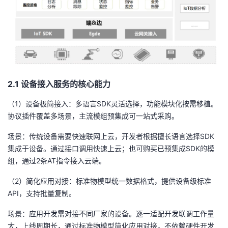
2.1 设备接入服务的核心能力
（1）设备极简接入：多语言SDK灵活选择，功能模块化按需移植。
协议插件覆盖多场景，主流模组预集成可一站式采购。
场景：传统设备需要快速联网上云，开发者根据擅长语言选择SDK
集成于设备。通过接口调用快速上云；也可购买已预集成SDK的模
组，通过2条AT指令接入云端。
（2）简化应用对接：标准物模型统一数据格式，提供设备级标准
API，支持批量复制。
场景：应用开发需对接不同厂家的设备。逐一适配开发联调工作量
大，上线周期长，通过标准物模型简化应用对接，不依赖硬件开发