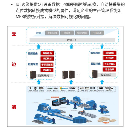
IoT边缘提供OT设备数据与物联网模型的转换，自动将采集的
点位数据转换成物模型的属性，满足企业的生产管理系统如
MES的数据对接，解决数据可视化的问题。