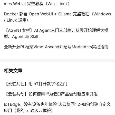
mes WebUI 完整教程（Win+Linux）
Docker 部署 Open WebUI + Ollama 完整教程（Windows
/ Linux 通用）
【AGENT专栏】AI Agent入门三部曲，从零开始理解大模
型、Agent 与 Skill
全新开源RL框架Vime-Ascend介绍及ModelArts实战指南
相关文章
【云驻共创】用IoT打开数字化之门
【云驻共创】如何使用华为云EI产品做创新应用开发
IoTEdge，没有设备也能体验“边云协同” 2-如何创建自定义
应用【我的IoT端边云体验】