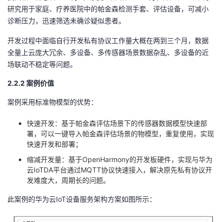
研究用于家庭、疗养医院中的帕金森检测手套、评估设备，可减小
诊断压力，迅速筛选未确诊疑似患者。
开发过程中面临自行开发私有协议工作量大概在两到三个月，数据
全量上云庞大冗余、多设备、多传感器场景数据杂乱、多设备的近
场联动不稳定等问题。
2.2.2 案例价值
案例采用标准物模型的优势：
快速开发：基于帕金森评估场景下的传感器数据模型快速部
署，可以一键导入帕金森评估场景的物模型，重复使用，实现
快速开发和部署；
缩减开发量：基于OpenHarmony的开发板硬件，实现与华为
云IoTDA平台通过MQTT协议快速接入，解决原先私有协议开
发难度大，周期长的问题。
此案例的华为云IoT设备服务架构方案如图所示：