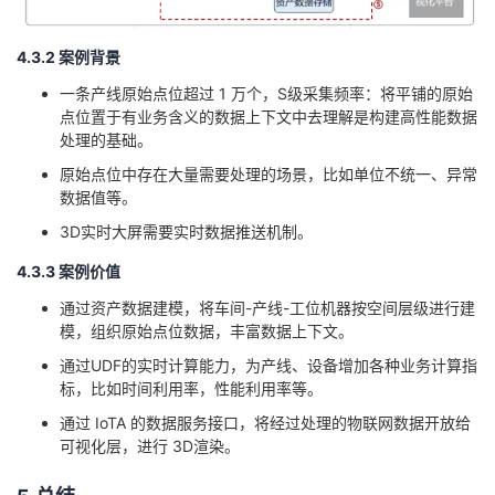
4.3.2 案例背景
一条产线原始点位超过 1 万个，S级采集频率：将平铺的原始
点位置于有业务含义的数据上下文中去理解是构建高性能数据
处理的基础。
原始点位中存在大量需要处理的场景，比如单位不统一、异常
数据值等。
3D实时大屏需要实时数据推送机制。
4.3.3 案例价值
通过资产数据建模，将车间-产线-工位机器按空间层级进行建
模，组织原始点位数据，丰富数据上下文。
通过UDF的实时计算能力，为产线、设备增加各种业务计算指
标，比如时间利用率，性能利用率等。
通过 IoTA 的数据服务接口，将经过处理的物联网数据开放给
可视化层，进行 3D渲染。